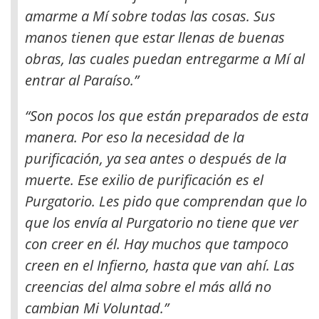
amarme a Mí sobre todas las cosas. Sus
manos tienen que estar llenas de buenas
obras, las cuales puedan entregarme a Mí al
entrar al Paraíso.”
“Son pocos los que están preparados de esta
manera. Por eso la necesidad de la
purificación, ya sea antes o después de la
muerte. Ese exilio de purificación es el
Purgatorio. Les pido que comprendan que lo
que los envía al Purgatorio no tiene que ver
con creer en él. Hay muchos que tampoco
creen en el Infierno, hasta que van ahí. Las
creencias del alma sobre el más allá no
cambian Mi Voluntad.”