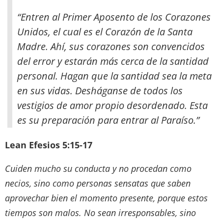
“Entren al Primer Aposento de los Corazones
Unidos, el cual es el Corazón de la Santa
Madre. Ahí, sus corazones son convencidos
del error y estarán más cerca de la santidad
personal. Hagan que la santidad sea la meta
en sus vidas. Desháganse de todos los
vestigios de amor propio desordenado. Esta
es su preparación para entrar al Paraíso.”
Lean Efesios 5:15-17
Cuiden mucho su conducta y no procedan como
necios, sino como personas sensatas que saben
aprovechar bien el momento presente, porque estos
tiempos son malos. No sean irresponsables, sino