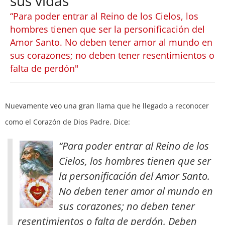
sus vidas
“Para poder entrar al Reino de los Cielos, los
hombres tienen que ser la personificación del
Amor Santo. No deben tener amor al mundo en
sus corazones; no deben tener resentimientos o
falta de perdón"
Nuevamente veo una gran llama que he llegado a reconocer
como el Corazón de Dios Padre. Dice:
“Para poder entrar al Reino de los
Cielos, los hombres tienen que ser
la personificación del Amor Santo.
No deben tener amor al mundo en
sus corazones; no deben tener
resentimientos o falta de perdón. Deben