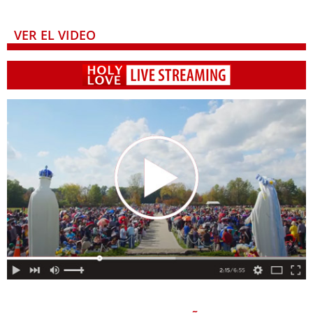
VER EL VIDEO