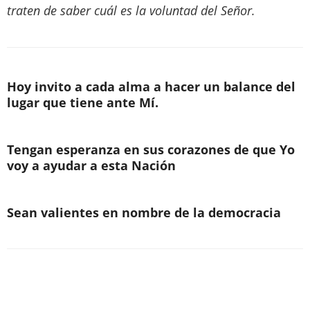
traten de saber cuál es la voluntad del Señor.
Hoy invito a cada alma a hacer un balance del
lugar que tiene ante Mí.
Tengan esperanza en sus corazones de que Yo
voy a ayudar a esta Nación
Sean valientes en nombre de la democracia