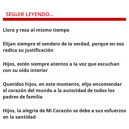
SEGUIR LEYENDO...
Llora y reza al mismo tiempo
Elijan siempre el sendero de la verdad, porque en eso
radica su justificación
Hijos, estén siempre atentos a la voz que escuchan
con su oído interior
Queridos hijos, en este momento, elijo encomendar
el corazón del mundo a la autoridad de todos los
padres de familia
Hijos, la alegría de Mi Corazón se debe a sus esfuerzos
en la santidad