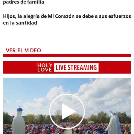
padres de familia
Hijos, la alegría de Mi Corazón se debe a sus esfuerzos
en la santidad
VER EL VIDEO