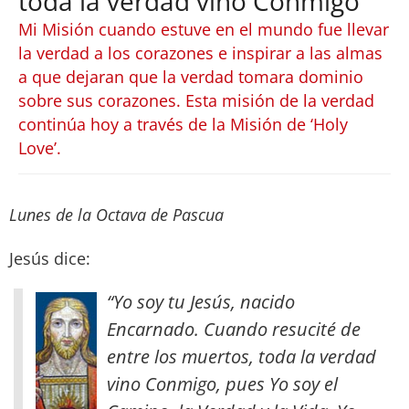
toda la verdad vino Conmigo
Mi Misión cuando estuve en el mundo fue llevar
la verdad a los corazones e inspirar a las almas
a que dejaran que la verdad tomara dominio
sobre sus corazones. Esta misión de la verdad
continúa hoy a través de la Misión de ‘Holy
Love’.
Lunes de la Octava de Pascua
Jesús dice:
“Yo soy tu Jesús, nacido
Encarnado. Cuando resucité de
entre los muertos, toda la verdad
vino Conmigo, pues Yo soy el