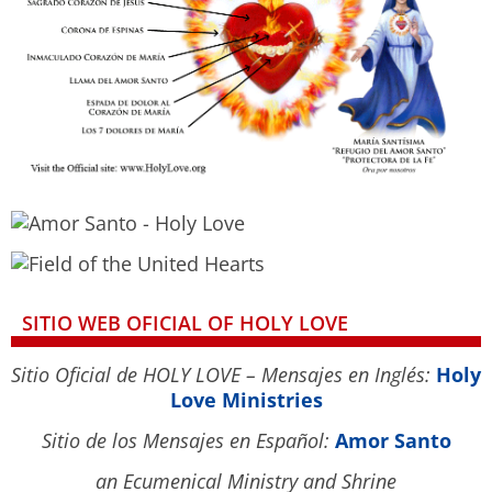
SITIO WEB OFICIAL OF HOLY LOVE
Sitio Oficial de HOLY LOVE – Mensajes en Inglés:
Holy
Love Ministries
Sitio de los Mensajes en Español:
Amor Santo
an Ecumenical Ministry and Shrine