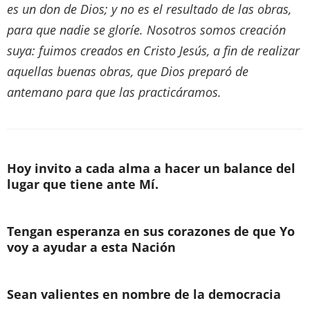
es un don de Dios; y no es el resultado de las obras,
para que nadie se gloríe. Nosotros somos creación
suya: fuimos creados en Cristo Jesús, a fin de realizar
aquellas buenas obras, que Dios preparó de
antemano para que las practicáramos.
Hoy invito a cada alma a hacer un balance del
lugar que tiene ante Mí.
Tengan esperanza en sus corazones de que Yo
voy a ayudar a esta Nación
Sean valientes en nombre de la democracia