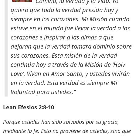
Camino, la Verdad y la Vida. Yo
quiero que toda la verdad presida hoy y
siempre en los corazones. Mi Misión cuando
estuve en el mundo fue llevar la verdad a los
corazones e inspirar a las almas a que
dejaran que la verdad tomara dominio sobre
sus corazones. Esta misión de la verdad
continúa hoy a través de la Misión de ‘Holy
Love’. Vivan en Amor Santo, y ustedes vivirán
en la verdad. Esta verdad es siempre Mi
Voluntad para ustedes.”
Lean Efesios 2:8-10
Porque ustedes han sido salvados por su gracia,
mediante la fe. Esto no proviene de ustedes, sino que