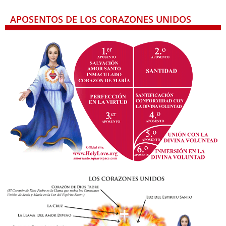
APOSENTOS DE LOS CORAZONES UNIDOS