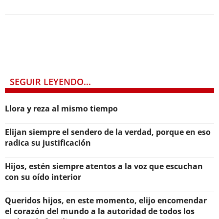
SEGUIR LEYENDO...
Llora y reza al mismo tiempo
Elijan siempre el sendero de la verdad, porque en eso
radica su justificación
Hijos, estén siempre atentos a la voz que escuchan
con su oído interior
Queridos hijos, en este momento, elijo encomendar
el corazón del mundo a la autoridad de todos los