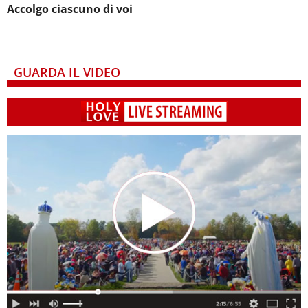
Accolgo ciascuno di voi
GUARDA IL VIDEO