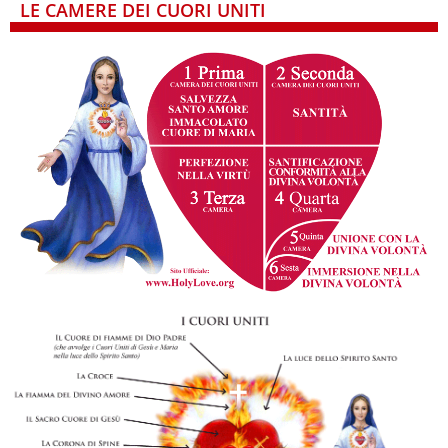
LE CAMERE DEI CUORI UNITI