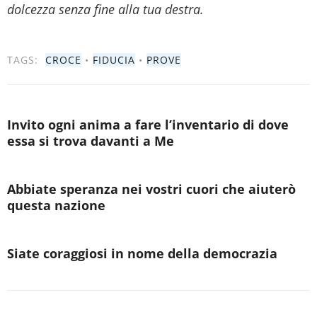
dolcezza senza fine alla tua destra.
TAGS:
CROCE
•
FIDUCIA
•
PROVE
Invito ogni anima a fare l’inventario di dove
essa si trova davanti a Me
Abbiate speranza nei vostri cuori che aiuterò
questa nazione
Siate coraggiosi in nome della democrazia