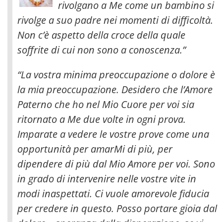
rivolgano a Me come un bambino si
rivolge a suo padre nei momenti di difficoltà.
Non c’è aspetto della croce della quale
soffrite di cui non sono a conoscenza.”
“La vostra minima preoccupazione o dolore è
la mia preoccupazione. Desidero che l’Amore
Paterno che ho nel Mio Cuore per voi sia
ritornato a Me due volte in ogni prova.
Imparate a vedere le vostre prove come una
opportunità per amarMi di più, per
dipendere di più dal Mio Amore per voi. Sono
in grado di intervenire nelle vostre vite in
modi inaspettati. Ci vuole amorevole fiducia
per credere in questo. Posso portare gioia dal