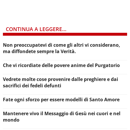
CONTINUA A LEGGERE...
Non preoccupatevi di come gli altri vi considerano,
ma diffondete sempre la Verità.
Che vi ricordiate delle povere anime del Purgatorio
Vedrete molte cose provenire dalle preghiere e dai
sacrifici dei fedeli defunti
Fate ogni sforzo per essere modelli di Santo Amore
Mantenere vivo il Messaggio di Gesù nei cuori e nel
mondo