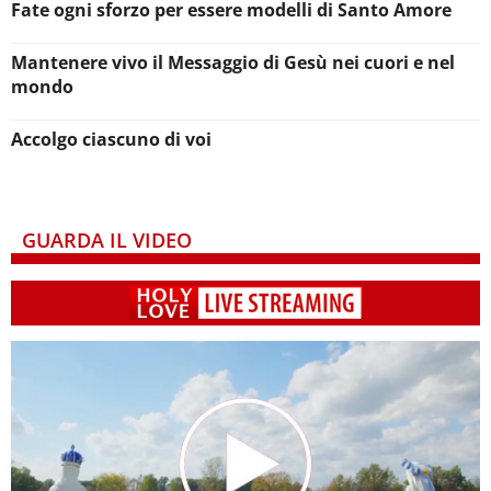
Fate ogni sforzo per essere modelli di Santo Amore
Mantenere vivo il Messaggio di Gesù nei cuori e nel
mondo
Accolgo ciascuno di voi
GUARDA IL VIDEO