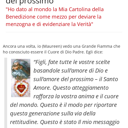
del prossimo
"Ho dato al mondo la Mia Cartolina della
Benedizione come mezzo per deviare la
menzogna e di evidenziare la Verità"
Ancora una volta, io (Maureen) vedo una Grande Fiamma che
ho conosciuto essere il Cuore di Dio Padre. Egli dice:
“Figli, fate tutte le vostre scelte
basandole sull’amore di Dio e
sull’amore del prossimo – il Santo
Amore. Questo atteggiamento
rafforza la vostra anima e il cuore
del mondo. Questo è il modo per riportare
questa generazione sulla via della
rettitudine.
Questo è stato Il mio messaggio