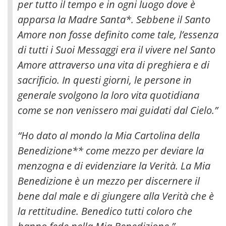
per tutto il tempo e in ogni luogo dove è
apparsa la Madre Santa*. Sebbene il Santo
Amore non fosse definito come tale, l’essenza
di tutti i Suoi Messaggi era il vivere nel Santo
Amore attraverso una vita di preghiera e di
sacrificio. In questi giorni, le persone in
generale svolgono la loro vita quotidiana
come se non venissero mai guidati dal Cielo.”
“Ho dato al mondo la Mia Cartolina della
Benedizione** come mezzo per deviare la
menzogna e di evidenziare la Verità. La Mia
Benedizione è un mezzo per discernere il
bene dal male e di giungere alla Verità che è
la rettitudine. Benedico tutti coloro che