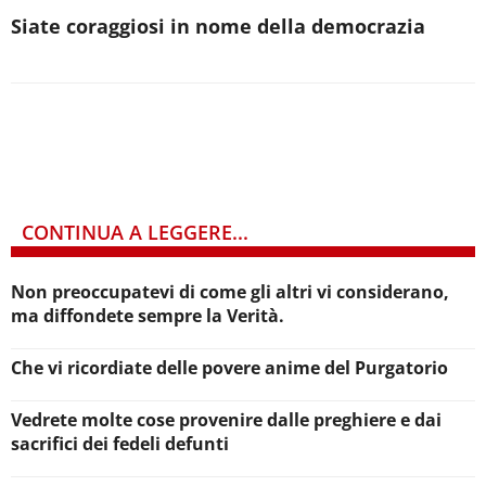
Siate coraggiosi in nome della democrazia
CONTINUA A LEGGERE...
Non preoccupatevi di come gli altri vi considerano,
ma diffondete sempre la Verità.
Che vi ricordiate delle povere anime del Purgatorio
Vedrete molte cose provenire dalle preghiere e dai
sacrifici dei fedeli defunti