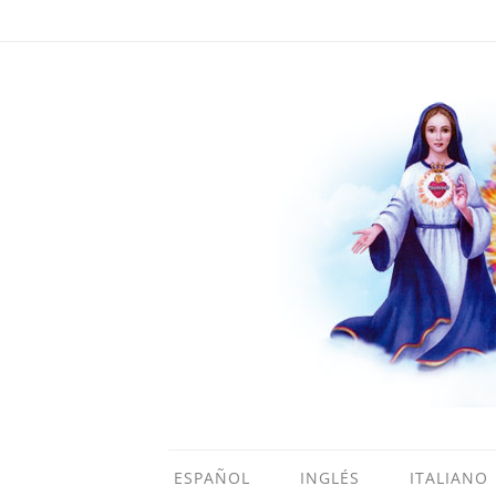
ESPAÑOL
INGLÉS
ITALIANO