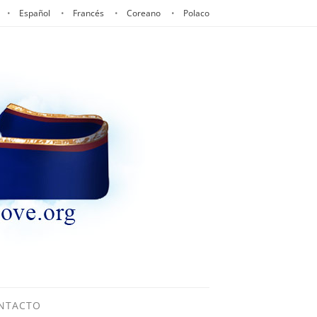
Español
Francés
Coreano
Polaco
NTACTO