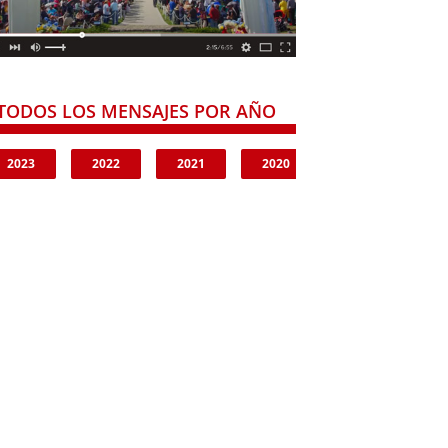
TODOS LOS MENSAJES POR AÑO
2023
2022
2021
2020