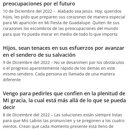
preocupaciones por el futuro
10 de Diciembre del 2022 – Alabado sea Jesús. Hoy, queridos
hijos, les pido que preparen sus corazones de manera especial
para Mi aparición en Mi Fiesta de Guadalupe. Quiten de sus
corazones los escombros de las preocupaciones del mundo
para que Yo pueda morar en medio de todo lo que importa
Hijos, sean tenaces en sus esfuerzos por avanzar
en el sendero de su salvación
9 de Diciembre del 2022 – No se desanimen por los obstáculos
o el progreso aparentemente rápido de los demás en este
mismo sendero. Cada persona es llamada de una manera
diferente
Vengo para pedirles que confíen en la plenitud de
Mi gracia, la cual está más allá de lo que se pueda
decir
8 de Diciembre del 2022 – Las soluciones están siempre listas
para que Mis Labios las pronuncien y se pregonen a los cuatro
vientos. Crean que cada momento presente está lleno de