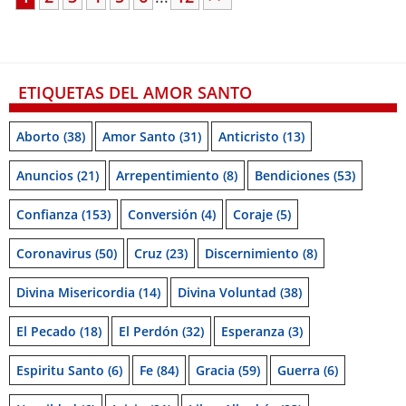
ETIQUETAS DEL AMOR SANTO
Aborto
(38)
Amor Santo
(31)
Anticristo
(13)
Anuncios
(21)
Arrepentimiento
(8)
Bendiciones
(53)
Confianza
(153)
Conversión
(4)
Coraje
(5)
Coronavirus
(50)
Cruz
(23)
Discernimiento
(8)
Divina Misericordia
(14)
Divina Voluntad
(38)
El Pecado
(18)
El Perdón
(32)
Esperanza
(3)
Espiritu Santo
(6)
Fe
(84)
Gracia
(59)
Guerra
(6)