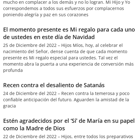
mucho en complacer a los demás y no lo logran. Mi Hijo y Yo
correspondemos a todos sus esfuerzos por complacernos
poniendo alegría y paz en sus corazones
El momento presente es Mi regalo para cada uno
de ustedes en este día de Navidad
25 de Diciembre del 2022 – Hijos Míos, hoy, al celebrar el
nacimiento del Señor, dense cuenta de que cada momento
presente es Mi regalo especial para ustedes. Tal vez el
momento abra la puerta a una experiencia de conversión más
profunda
Recen contra el desaliento de Satanás
24 de Diciembre del 2022 – Recen contra la temerosa y poco
confiable anticipación del futuro. Aguarden la amistad de la
gracia
Estén agradecidos por el ‘Sí’ de María en su papel
como la Madre de Dios
22 de Diciembre del 2022 – Hijos, entre todos los preparativos