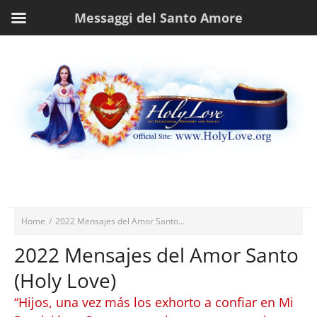
Messaggi del Santo Amore
Home
/
2022 Mensajes del Amor Santo...
2022 Mensajes del Amor Santo
(Holy Love)
“Hijos, una vez más los exhorto a confiar en Mi