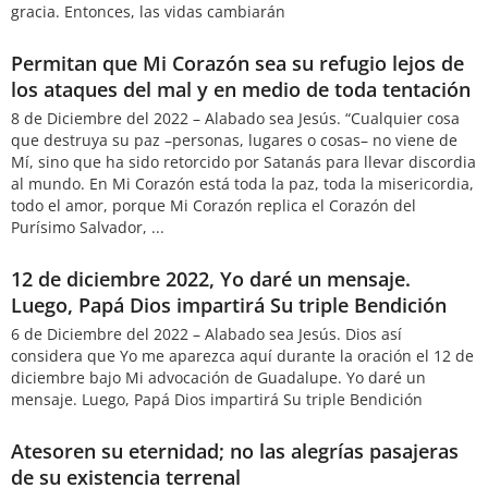
gracia. Entonces, las vidas cambiarán
Permitan que Mi Corazón sea su refugio lejos de
los ataques del mal y en medio de toda tentación
8 de Diciembre del 2022 – Alabado sea Jesús. “Cualquier cosa
que destruya su paz –personas, lugares o cosas– no viene de
Mí, sino que ha sido retorcido por Satanás para llevar discordia
al mundo. En Mi Corazón está toda la paz, toda la misericordia,
todo el amor, porque Mi Corazón replica el Corazón del
Purísimo Salvador, ...
12 de diciembre 2022, Yo daré un mensaje.
Luego, Papá Dios impartirá Su triple Bendición
6 de Diciembre del 2022 – Alabado sea Jesús. Dios así
considera que Yo me aparezca aquí durante la oración el 12 de
diciembre bajo Mi advocación de Guadalupe. Yo daré un
mensaje. Luego, Papá Dios impartirá Su triple Bendición
Atesoren su eternidad; no las alegrías pasajeras
de su existencia terrenal