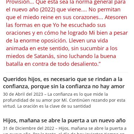
Provisión... Que esta sea la norma general para
el nuevo año (2022) que viene.... No permitan
que el miedo reine en sus corazones... Atesoren
las formas en que Yo he escuchado sus
oraciones y en cómo he logrado Mi bien a pesar
de la enorme oposición. Lleven una vida
animada en este sentido, sin sucumbir a los
miedos de Satanás, sino luchando la buena
batalla en contra de todo desaliento.”
Queridos hijos, es necesario que se rindan a la
confianza, porque sin la confianza no hay amor
30 de Abril del 2023 – La confianza es lo que mide la
profundidad de su amor por Mí. Continúen rezando por esta
virtud. La oración es la clave de su santidad
Hijos, mañana se abre la puerta a un nuevo año
31 de Diciembre del 2022 – Hijos, mañana se abre la puerta a