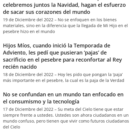
celebremos juntos la Navidad, hagan el esfuerzo
de sacar sus corazones del mundo
19 de Diciembre del 2022 – No se enfoquen en los bienes
materiales, sino en la diferencia que la llegada de Mi Hijo en el
pesebre hizo en el mundo
Hijos Míos, cuando inició la Temporada de
Adviento, les pedí que pusieran ‘pajas’ de
sacrificio en el pesebre para reconfortar al Rey
recién nacido
18 de Diciembre del 2022 – Hoy les pido que pongan la ‘paja’
más importante en el pesebre, la cual es la paja de la Verdad
No se confundan en un mundo tan enfocado en
el consumismo y la tecnología
17 de Diciembre del 2022 – Su meta del Cielo tiene que estar
siempre frente a ustedes. Ustedes son ahora ciudadanos en un
mundo confuso, pero tienen que vivir como futuros ciudadanos
del Cielo