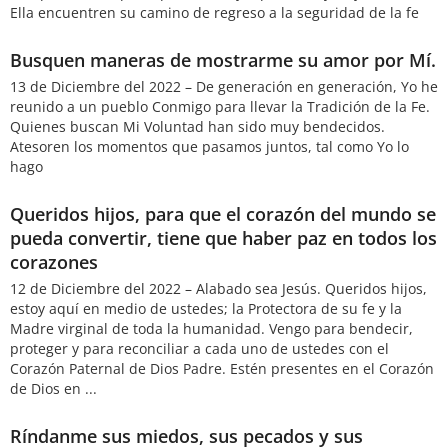
Ella encuentren su camino de regreso a la seguridad de la fe
Busquen maneras de mostrarme su amor por Mí.
13 de Diciembre del 2022 – De generación en generación, Yo he
reunido a un pueblo Conmigo para llevar la Tradición de la Fe.
Quienes buscan Mi Voluntad han sido muy bendecidos.
Atesoren los momentos que pasamos juntos, tal como Yo lo
hago
Queridos hijos, para que el corazón del mundo se
pueda convertir, tiene que haber paz en todos los
corazones
12 de Diciembre del 2022 – Alabado sea Jesús. Queridos hijos,
estoy aquí en medio de ustedes; la Protectora de su fe y la
Madre virginal de toda la humanidad. Vengo para bendecir,
proteger y para reconciliar a cada uno de ustedes con el
Corazón Paternal de Dios Padre. Estén presentes en el Corazón
de Dios en ...
Ríndanme sus miedos, sus pecados y sus