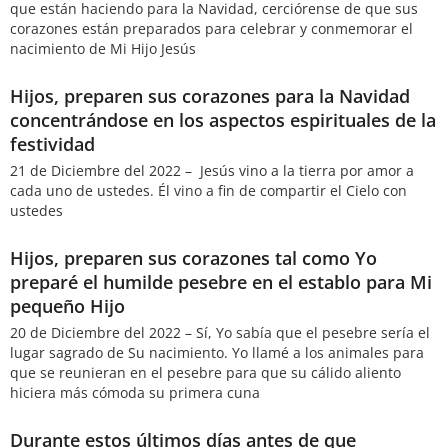
que están haciendo para la Navidad, cerciórense de que sus
corazones están preparados para celebrar y conmemorar el
nacimiento de Mi Hijo Jesús
Hijos, preparen sus corazones para la Navidad
concentrándose en los aspectos espirituales de la
festividad
21 de Diciembre del 2022 – Jesús vino a la tierra por amor a
cada uno de ustedes. Él vino a fin de compartir el Cielo con
ustedes
Hijos, preparen sus corazones tal como Yo
preparé el humilde pesebre en el establo para Mi
pequeño Hijo
20 de Diciembre del 2022 – Sí, Yo sabía que el pesebre sería el
lugar sagrado de Su nacimiento. Yo llamé a los animales para
que se reunieran en el pesebre para que su cálido aliento
hiciera más cómoda su primera cuna
Durante estos últimos días antes de que