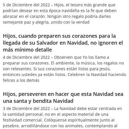
5 de Diciembre del 2022 – Hijos, el tesoro más grande que
podrían desear en esta época navideña es la fe que deben
abrazar en el corazón. Ningún otro regalo podría darles
semejante paz y alegría, unido con la verdad
Hijos, cuando preparen sus corazones para la
llegada de su Salvador en Navidad, no ignoren el
más mínimo detalle
4 de Diciembre del 2022 – Observen que Yo los llamo a
preparar sus corazones. El ambiente, la música, los regalos no
son relevantes. Si sus corazones están listos para Jesús,
entonces ustedes ya están listos. Celebren la Navidad haciendo
felices a los demás
Hijos, perseveren en hacer que esta Navidad sea
una santa y bendita Navidad
3 de Diciembre del 2022 – La Navidad debe estar centrada en
la santidad personal, no en el aspecto material de una
festividad comercial. Colóquense espiritualmente junto al
pesebre, arrodillándose con los animales, contemplando al