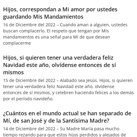
Hijos, correspondan a Mi amor por ustedes
guardando Mis Mandamientos
16 de Diciembre del 2022 – Cuando aman a alguien, ustedes
buscan complacerlo. El respeto que tengan por Mis
mandamientos es una señal para Mí de que desean
complacerme
Hijos, si quieren tener una verdadera feliz
Navidad este año, olvídense entonces de sí
mismos
15 de Diciembre del 2022 – Alabado sea Jesús. Hijos, si quieren
tener una verdadera feliz Navidad este año, olvídense
entonces de sí mismos, y celebren haciendo felices a los demás
por el período navideño.
¿Cuántos en el mundo actual se han separado de
Mí, de san José y de la Santísima Madre?
14 de Diciembre del 2022 – Su Madre María pasa mucho
tiempo rezando para que estos hijos perdidos y alejados de