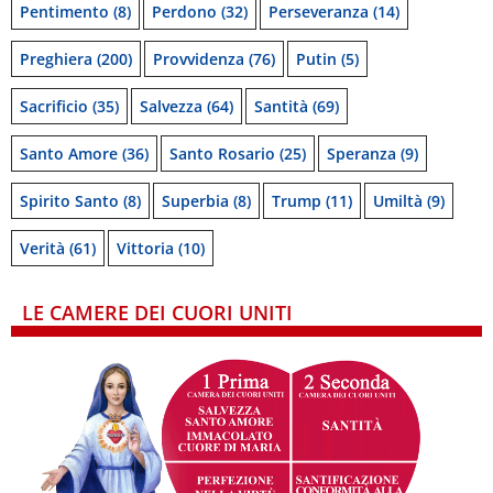
Pentimento
(8)
Perdono
(32)
Perseveranza
(14)
Preghiera
(200)
Provvidenza
(76)
Putin
(5)
Sacrificio
(35)
Salvezza
(64)
Santità
(69)
Santo Amore
(36)
Santo Rosario
(25)
Speranza
(9)
Spirito Santo
(8)
Superbia
(8)
Trump
(11)
Umiltà
(9)
Verità
(61)
Vittoria
(10)
LE CAMERE DEI CUORI UNITI