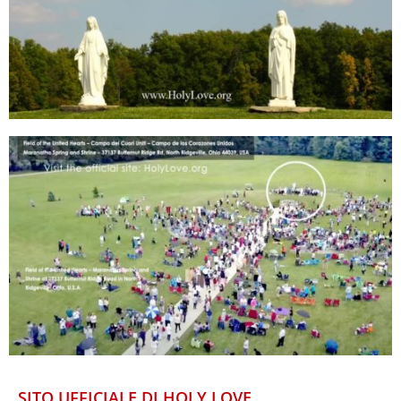
SITO UFFICIALE DI HOLY LOVE