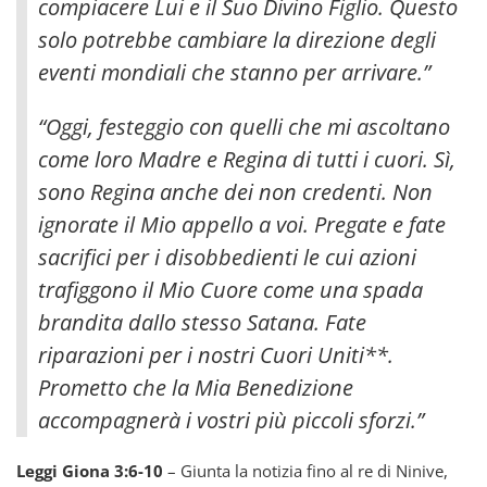
compiacere Lui e il Suo Divino Figlio. Questo
solo potrebbe cambiare la direzione degli
eventi mondiali che stanno per arrivare.”
“Oggi, festeggio con quelli che mi ascoltano
come loro Madre e Regina di tutti i cuori. Sì,
sono Regina anche dei non credenti. Non
ignorate il Mio appello a voi. Pregate e fate
sacrifici per i disobbedienti le cui azioni
trafiggono il Mio Cuore come una spada
brandita dallo stesso Satana. Fate
riparazioni per i nostri Cuori Uniti**.
Prometto che la Mia Benedizione
accompagnerà i vostri più piccoli sforzi.”
Leggi Giona 3:6-10
– Giunta la notizia fino al re di Ninive,