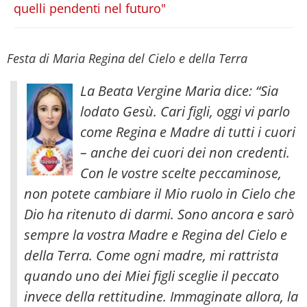
quelli pendenti nel futuro"
Festa di Maria Regina del Cielo e della Terra
La Beata Vergine Maria dice: “Sia
lodato Gesù. Cari figli, oggi vi parlo
come Regina e Madre di tutti i cuori
– anche dei cuori dei non credenti.
Con le vostre scelte peccaminose,
non potete cambiare il Mio ruolo in Cielo che
Dio ha ritenuto di darmi. Sono ancora e sarò
sempre la vostra Madre e Regina del Cielo e
della Terra.
Come ogni madre, mi rattrista
quando uno dei Miei figli sceglie il peccato
invece della rettitudine. Immaginate allora, la