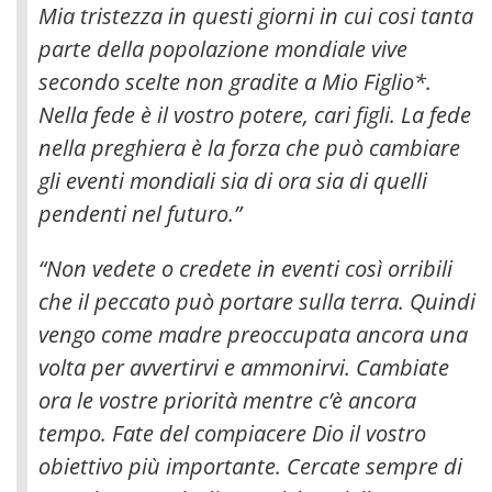
Mia tristezza in questi giorni in cui cosi tanta
parte della popolazione mondiale vive
secondo scelte non gradite a Mio Figlio*.
Nella fede è il vostro potere, cari figli. La fede
nella preghiera è la forza che può cambiare
gli eventi mondiali sia di ora sia di quelli
pendenti nel futuro.”
“Non vedete o credete in eventi così orribili
che il peccato può portare sulla terra. Quindi
vengo come madre preoccupata ancora una
volta per avvertirvi e ammonirvi. Cambiate
ora le vostre priorità mentre c’è ancora
tempo. Fate del compiacere Dio il vostro
obiettivo più importante. Cercate sempre di