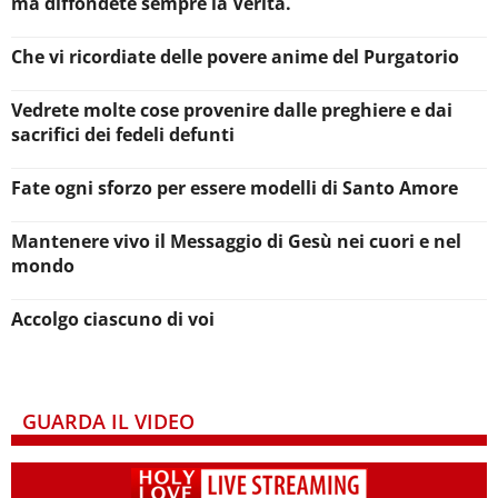
ma diffondete sempre la Verità.
Che vi ricordiate delle povere anime del Purgatorio
Vedrete molte cose provenire dalle preghiere e dai
sacrifici dei fedeli defunti
Fate ogni sforzo per essere modelli di Santo Amore
Mantenere vivo il Messaggio di Gesù nei cuori e nel
mondo
Accolgo ciascuno di voi
GUARDA IL VIDEO