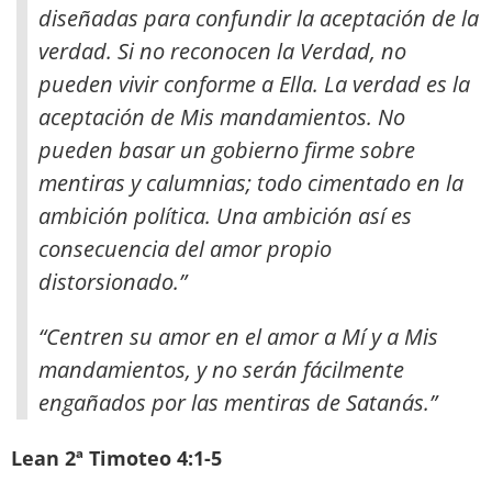
diseñadas para confundir la aceptación de la
verdad. Si no reconocen la Verdad, no
pueden vivir conforme a Ella. La verdad es la
aceptación de Mis mandamientos. No
pueden basar un gobierno firme sobre
mentiras y calumnias; todo cimentado en la
ambición política. Una ambición así es
consecuencia del amor propio
distorsionado.”
“Centren su amor en el amor a Mí y a Mis
mandamientos, y no serán fácilmente
engañados por las mentiras de Satanás.”
Lean 2ª Timoteo 4:1-5