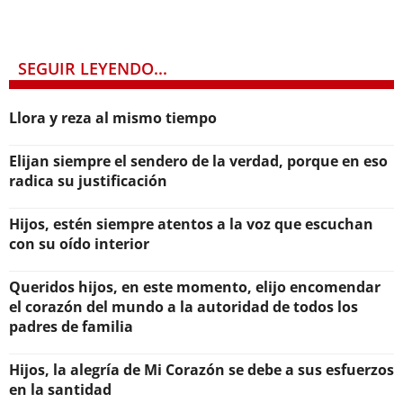
SEGUIR LEYENDO...
Llora y reza al mismo tiempo
Elijan siempre el sendero de la verdad, porque en eso
radica su justificación
Hijos, estén siempre atentos a la voz que escuchan
con su oído interior
Queridos hijos, en este momento, elijo encomendar
el corazón del mundo a la autoridad de todos los
padres de familia
Hijos, la alegría de Mi Corazón se debe a sus esfuerzos
en la santidad