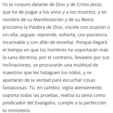
Yo te conjuro delante de Dios y de Cristo Jesús,
que ha de juzgar a los vivos y a los muertos, y en
nombre de su Manifestación y de su Reino:
proclama la Palabra de Dios, insiste con ocasión o
sin ella, arguye, reprende, exhorta, con paciencia
incansable y con afán de enseñar. Porque llegará
el tiempo en que los hombres no soportarán más
la sana doctrina; por el contrario, llevados por sus
inclinaciones, se procurarán una multitud de
maestros que les halaguen los oídos, y se
apartarán de la verdad para escuchar cosas
fantasiosas. Tú, en cambio, vigila atentamente,
soporta todas las pruebas, realiza tu tarea como
predicador del Evangelio, cumple a la perfección
tu ministerio.