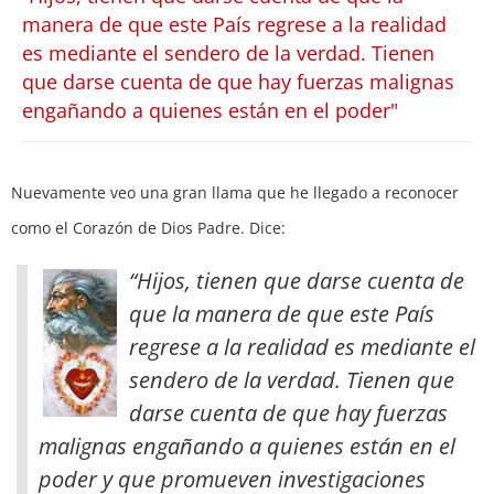
manera de que este País regrese a la realidad
es mediante el sendero de la verdad. Tienen
que darse cuenta de que hay fuerzas malignas
engañando a quienes están en el poder"
Nuevamente veo una gran llama que he llegado a reconocer
como el Corazón de Dios Padre. Dice:
“Hijos, tienen que darse cuenta de
que la manera de que este País
regrese a la realidad es mediante el
sendero de la verdad. Tienen que
darse cuenta de que hay fuerzas
malignas engañando a quienes están en el
poder y que promueven investigaciones