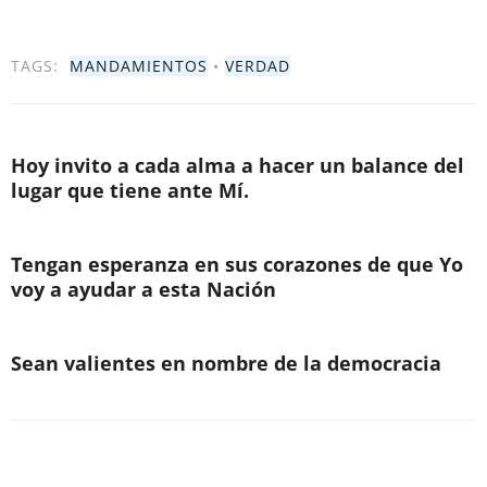
TAGS:
MANDAMIENTOS
•
VERDAD
Hoy invito a cada alma a hacer un balance del
lugar que tiene ante Mí.
Tengan esperanza en sus corazones de que Yo
voy a ayudar a esta Nación
Sean valientes en nombre de la democracia