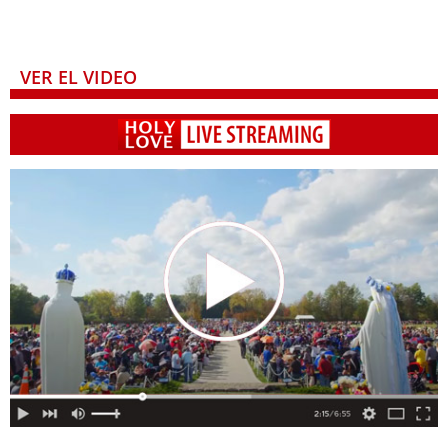
VER EL VIDEO