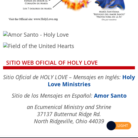
SITIO WEB OFICIAL OF HOLY LOVE
Sitio Oficial de HOLY LOVE – Mensajes en Inglés:
Holy
Love Ministries
Sitio de los Mensajes en Español:
Amor Santo
an Ecumenical Ministry and Shrine
37137 Butternut Ridge Rd.
North Ridgeville, Ohio 44039
LIGHT