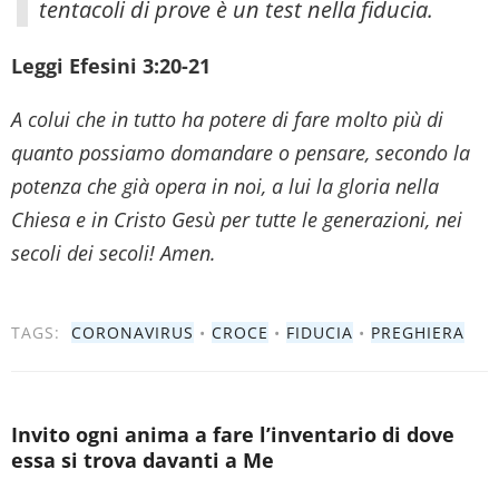
tentacoli di prove è un test nella fiducia.
Leggi Efesini 3:20-21
A colui che in tutto ha potere di fare molto più di
quanto possiamo domandare o pensare, secondo la
potenza che già opera in noi, a lui la gloria nella
Chiesa e in Cristo Gesù per tutte le generazioni, nei
secoli dei secoli! Amen.
TAGS:
CORONAVIRUS
•
CROCE
•
FIDUCIA
•
PREGHIERA
Invito ogni anima a fare l’inventario di dove
essa si trova davanti a Me