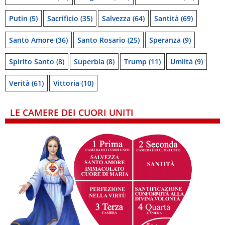
Putin
(5)
Sacrificio
(35)
Salvezza
(64)
Santità
(69)
Santo Amore
(36)
Santo Rosario
(25)
Speranza
(9)
Spirito Santo
(8)
Superbia
(8)
Trump
(11)
Umiltà
(9)
Verità
(61)
Vittoria
(10)
LE CAMERE DEI CUORI UNITI