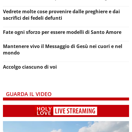
Vedrete molte cose provenire dalle preghiere e dai
sacrifici dei fedeli defunti
Fate ogni sforzo per essere modelli di Santo Amore
Mantenere vivo il Messaggio di Gesù nei cuori e nel
mondo
Accolgo ciascuno di voi
GUARDA IL VIDEO