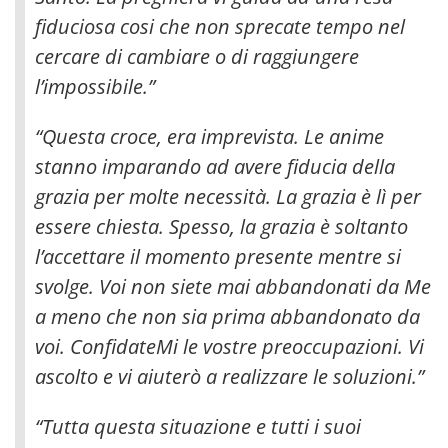
fiduciosa cosi che non sprecate tempo nel
cercare di cambiare o di raggiungere
l’impossibile.”
“Questa croce, era imprevista. Le anime
stanno imparando ad avere fiducia della
grazia per molte necessità. La grazia è lì per
essere chiesta. Spesso, la grazia è soltanto
l’accettare il momento presente mentre si
svolge. Voi non siete mai abbandonati da Me
a meno che non sia prima abbandonato da
voi. ConfidateMi le vostre preoccupazioni. Vi
ascolto e vi aiuterò a realizzare le soluzioni.”
“Tutta questa situazione e tutti i suoi