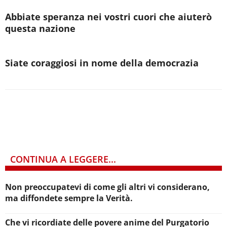
Abbiate speranza nei vostri cuori che aiuterò
questa nazione
Siate coraggiosi in nome della democrazia
CONTINUA A LEGGERE...
Non preoccupatevi di come gli altri vi considerano,
ma diffondete sempre la Verità.
Che vi ricordiate delle povere anime del Purgatorio