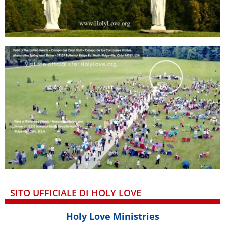
SITO UFFICIALE DI HOLY LOVE
Holy Love Ministries