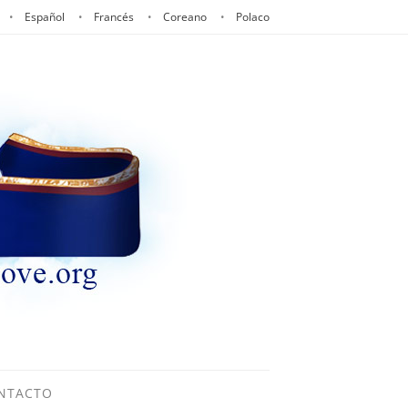
Español
Francés
Coreano
Polaco
NTACTO