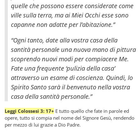
quelle che possono essere considerate come
ville sulla terra, ma ai Miei Occhi esse sono
capanne non adatte per l’abitazione.”
“Ogni tanto, date alla vostra casa della
santità personale una nuova mano di pittura
scoprendo nuovi modi per compiacere Me.
Fate una frequente ‘pulizia della casa’
attraverso un esame di coscienza. Quindi, lo
Spirito Santo sarà il benvenuto nella vostra
casa della santità personale.”
Leggi Colossesi 3: 17+
E tutto quello che fate in parole ed
opere, tutto si compia nel nome del Signore Gesù, rendendo
per mezzo di lui grazie a Dio Padre.