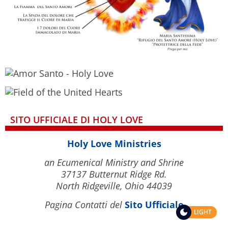
SITO UFFICIALE DI HOLY LOVE
Holy Love Ministries
an Ecumenical Ministry and Shrine
37137 Butternut Ridge Rd.
North Ridgeville, Ohio 44039
Pagina Contatti del
Sito Ufficiale
LIGHT