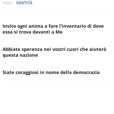
TAGS:
SANTITÀ
Invito ogni anima a fare l’inventario di dove
essa si trova davanti a Me
Abbiate speranza nei vostri cuori che aiuterò
questa nazione
Siate coraggiosi in nome della democrazia