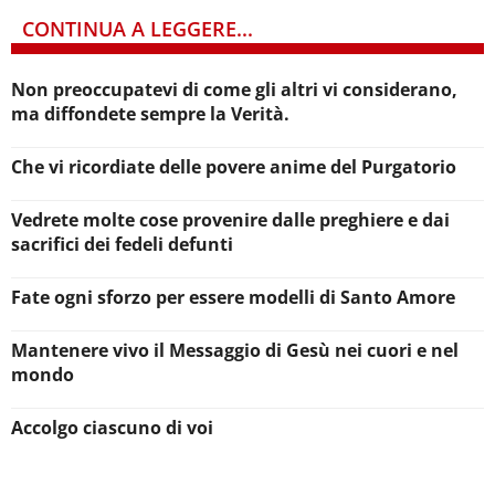
CONTINUA A LEGGERE...
Non preoccupatevi di come gli altri vi considerano,
ma diffondete sempre la Verità.
Che vi ricordiate delle povere anime del Purgatorio
Vedrete molte cose provenire dalle preghiere e dai
sacrifici dei fedeli defunti
Fate ogni sforzo per essere modelli di Santo Amore
Mantenere vivo il Messaggio di Gesù nei cuori e nel
mondo
Accolgo ciascuno di voi