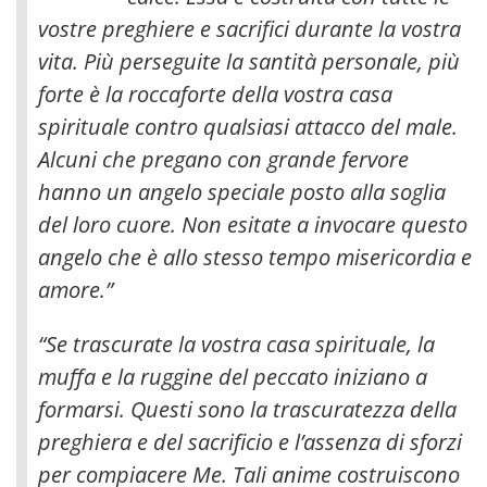
vostre preghiere e sacrifici durante la vostra
vita. Più perseguite la santità personale, più
forte è la roccaforte della vostra casa
spirituale contro qualsiasi attacco del male
.
Alcuni che pregano con grande fervore
hanno un angelo speciale posto alla soglia
del loro cuore. Non esitate a invocare questo
angelo che è allo stesso tempo misericordia e
amore.”
“Se trascurate la vostra casa spirituale, la
muffa e la ruggine del peccato iniziano a
formarsi. Questi sono la trascuratezza della
preghiera e del sacrificio e l’assenza di sforzi
per compiacere Me. Tali anime costruiscono