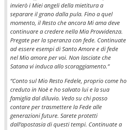
invierò i Miei angeli della mietitura a
separare il grano dalla pula. Fino a quel
momento, il Resto che ancora Mi ama deve
continuare a credere nella Mia Provvidenza.
Pregate per la speranza con fede. Continuate
ad essere esempi di Santo Amore e di fede
nel Mio amore per voi. Non lasciate che
Satana vi induca allo scoraggiamento.”
“Conto sul Mio Resto Fedele, proprio come ho
creduto in Noè e ho salvato lui e la sua
famiglia dal diluvio. Vedo su chi posso
contare per trasmettere la Fede alle
generazioni future. Sarete protetti
dall’apostasia di questi tempi. Continuate a