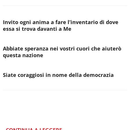
Invito ogni anima a fare l’inventario di dove
essa si trova davanti a Me
Abbiate speranza nei vostri cuori che aiuterò
questa nazione
Siate coraggiosi in nome della democrazia
CONTINUA A LEGGERE...