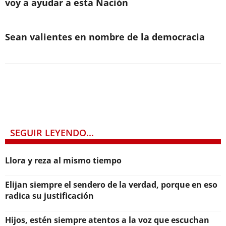
voy a ayudar a esta Nación
Sean valientes en nombre de la democracia
SEGUIR LEYENDO...
Llora y reza al mismo tiempo
Elijan siempre el sendero de la verdad, porque en eso
radica su justificación
Hijos, estén siempre atentos a la voz que escuchan