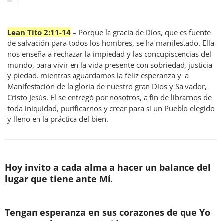
Lean Tito 2:11-14
– Porque la gracia de Dios, que es fuente
de salvación para todos los hombres, se ha manifestado. Ella
nos enseña a rechazar la impiedad y las concupiscencias del
mundo, para vivir en la vida presente con sobriedad, justicia
y piedad, mientras aguardamos la feliz esperanza y la
Manifestación de la gloria de nuestro gran Dios y Salvador,
Cristo Jesús. El se entregó por nosotros, a fin de librarnos de
toda iniquidad, purificarnos y crear para sí un Pueblo elegido
y lleno en la práctica del bien.
Hoy invito a cada alma a hacer un balance del
lugar que tiene ante Mí.
Tengan esperanza en sus corazones de que Yo