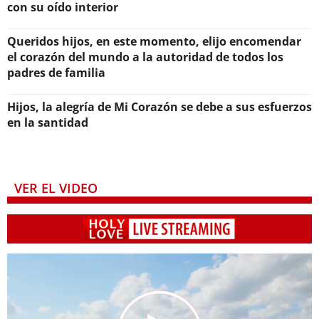
con su oído interior
Queridos hijos, en este momento, elijo encomendar
el corazón del mundo a la autoridad de todos los
padres de familia
Hijos, la alegría de Mi Corazón se debe a sus esfuerzos
en la santidad
VER EL VIDEO