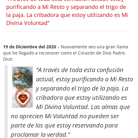
purificando a Mi Resto y separando el trigo de
la paja. La cribadora que estoy utilizando es Mi
Divina Voluntad"
19 de Diciembre del 2020
– Nuevamente veo una gran llama
que he llegado a reconocer como el Corazón de Dios Padre.
Dice:
“A través de toda esta confusión
actual, estoy purificando a Mi Resto
y separando el trigo de la paja. La
cribadora que estoy utilizando es
Mi Divina Voluntad. Las almas que
no aprecien Mi Voluntad no pueden ser
parte de los que estoy reservando para
proclamar la verdad
.”