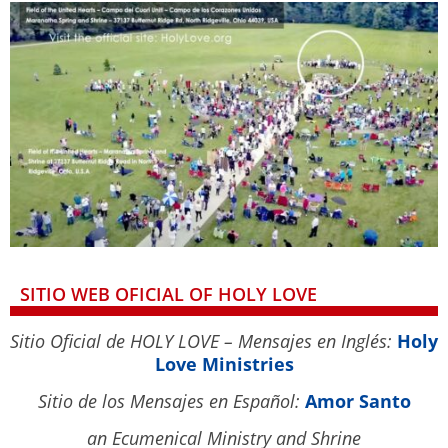
SITIO WEB OFICIAL OF HOLY LOVE
Sitio Oficial de HOLY LOVE – Mensajes en Inglés:
Holy
Love Ministries
Sitio de los Mensajes en Español:
Amor Santo
an Ecumenical Ministry and Shrine