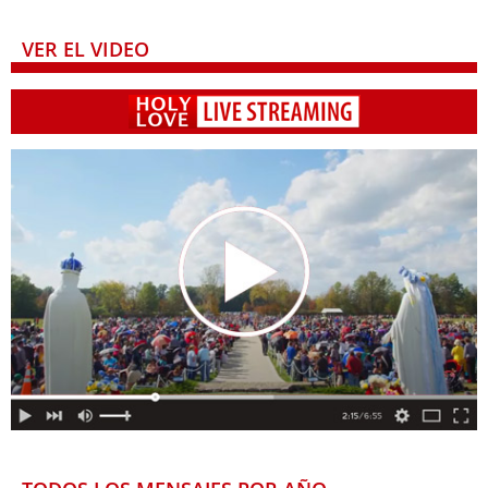
VER EL VIDEO