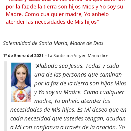
por la faz de la tierra son hijos Míos y Yo soy su
Madre. Como cualquier madre, Yo anhelo
atender las necesidades de Mis hijos"
Solemnidad de Santa María, Madre de Dios
1º de Enero del 2021 –
La Santísima Virgen María dice:
“Alabado sea Jesús. Todas y cada
una de las personas que caminan
por la faz de la tierra son hijos Míos
y Yo soy su Madre. Como cualquier
madre, Yo anhelo atender las
necesidades de Mis hijos. Es Mi deseo que en
cada necesidad que ustedes tengan, acudan
a Mí con confianza a través de la oración
. Yo