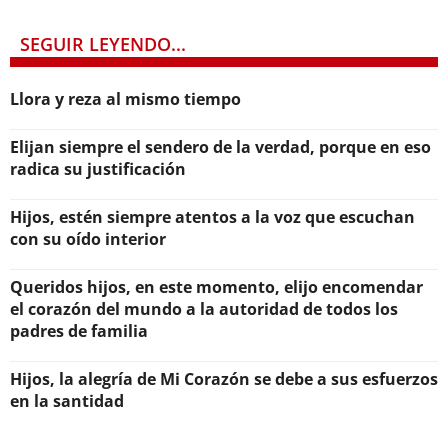
SEGUIR LEYENDO...
Llora y reza al mismo tiempo
Elijan siempre el sendero de la verdad, porque en eso
radica su justificación
Hijos, estén siempre atentos a la voz que escuchan
con su oído interior
Queridos hijos, en este momento, elijo encomendar
el corazón del mundo a la autoridad de todos los
padres de familia
Hijos, la alegría de Mi Corazón se debe a sus esfuerzos
en la santidad