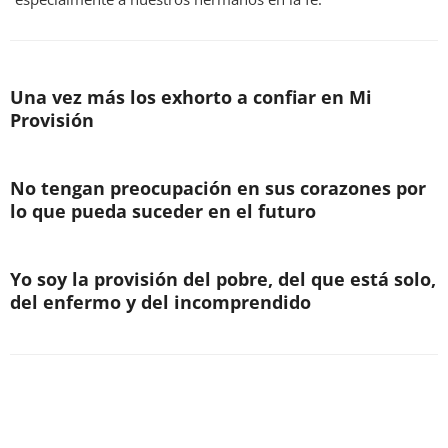
Una vez más los exhorto a confiar en Mi
Provisión
No tengan preocupación en sus corazones por
lo que pueda suceder en el futuro
Yo soy la provisión del pobre, del que está solo,
del enfermo y del incomprendido