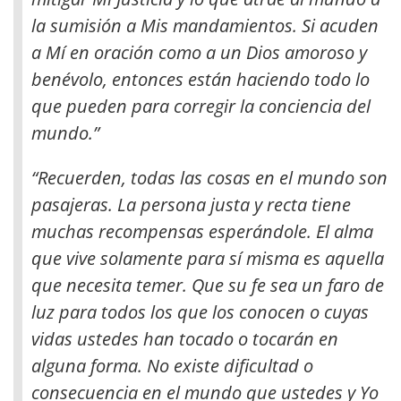
la sumisión a Mis mandamientos. Si acuden
a Mí en oración como a un Dios amoroso y
benévolo, entonces están haciendo todo lo
que pueden para corregir la conciencia del
mundo.”
“Recuerden, todas las cosas en el mundo son
pasajeras. La persona justa y recta tiene
muchas recompensas esperándole. El alma
que vive solamente para sí misma es aquella
que necesita temer. Que su fe sea un faro de
luz para todos los que los conocen o cuyas
vidas ustedes han tocado o tocarán en
alguna forma. No existe dificultad o
consecuencia en el mundo que ustedes y Yo