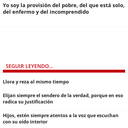
Yo soy la provisión del pobre, del que está solo,
del enfermo y del incomprendido
SEGUIR LEYENDO...
Llora y reza al mismo tiempo
Elijan siempre el sendero de la verdad, porque en eso
radica su justificación
Hijos, estén siempre atentos a la voz que escuchan
con su oído interior