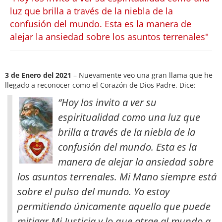
luz que brilla a través de la niebla de la
confusión del mundo. Esta es la manera de
alejar la ansiedad sobre los asuntos terrenales"
3 de Enero del 2021
– Nuevamente veo una gran llama que he
llegado a reconocer como el Corazón de Dios Padre. Dice:
“Hoy los invito a ver su
espiritualidad como una luz que
brilla a través de la niebla de la
confusión del mundo. Esta es la
manera de alejar la ansiedad sobre
los asuntos terrenales. Mi Mano siempre está
sobre el pulso del mundo. Yo estoy
permitiendo únicamente aquello que puede
mitigar Mi Justicia
y lo que atrae al mundo a