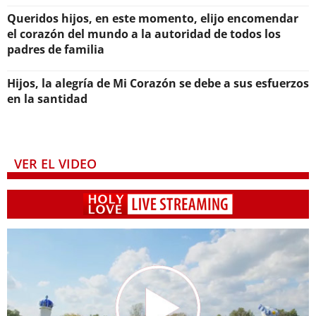
Queridos hijos, en este momento, elijo encomendar
el corazón del mundo a la autoridad de todos los
padres de familia
Hijos, la alegría de Mi Corazón se debe a sus esfuerzos
en la santidad
VER EL VIDEO