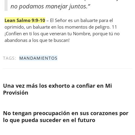
no podamos manejar juntos.”
Lean Salmo 9:9-10
– El Señor es un baluarte para el
oprimido, un baluarte en los momentos de peligro. 11
¡Confíen en ti los que veneran tu Nombre, porque tú no
abandonas a los que te buscan!
TAGS:
MANDAMIENTOS
Una vez más los exhorto a confiar en Mi
Provisión
No tengan preocupación en sus corazones por
lo que pueda suceder en el futuro