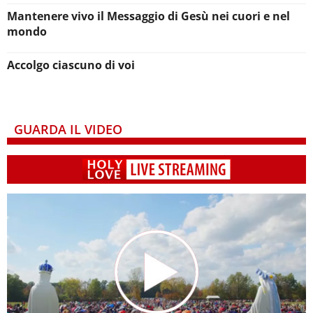
Mantenere vivo il Messaggio di Gesù nei cuori e nel
mondo
Accolgo ciascuno di voi
GUARDA IL VIDEO