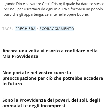
grande Dio e salvatore Gesù Cristo; il quale ha dato se stesso
per noi, per riscattarci da ogni iniquità e formarsi un popolo
puro che gli appartenga, zelante nelle opere buone.
TAGS:
PREGHIERA
•
SCORAGGIAMENTO
Ancora una volta vi esorto a confidare nella
Mia Provvidenza
Non portate nel vostro cuore la
preoccupazione per ciò che potrebbe accadere
in futuro
Sono la Provvidenza dei poveri, dei soli, degli
ammalati e degli incompresi