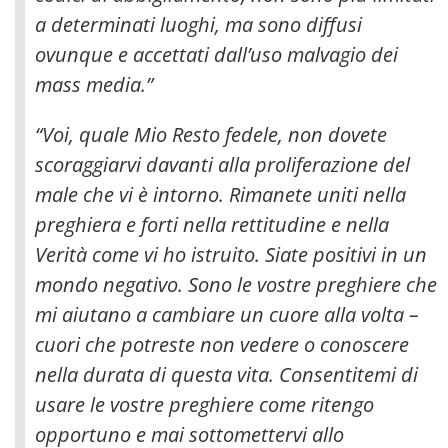
a determinati luoghi, ma sono diffusi
ovunque e accettati dall’uso malvagio dei
mass media
.”
“Voi, quale Mio Resto fedele, non dovete
scoraggiarvi davanti alla proliferazione del
male che vi è intorno. Rimanete uniti nella
preghiera e forti nella rettitudine e nella
Verità come vi ho istruito. Siate positivi in un
mondo negativo. Sono le vostre preghiere che
mi aiutano a cambiare un cuore alla volta –
cuori che potreste non vedere o conoscere
nella durata di questa vita. Consentitemi di
usare le vostre preghiere come ritengo
opportuno e mai sottomettervi allo