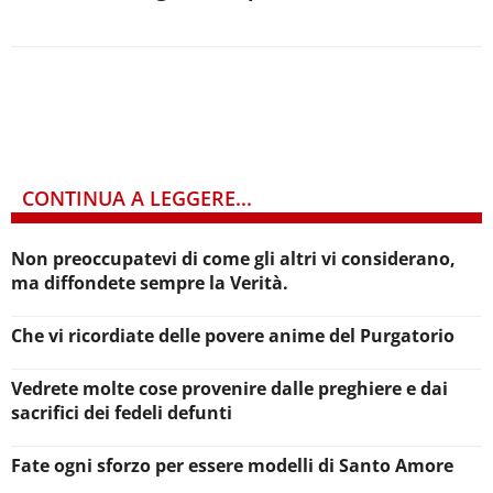
CONTINUA A LEGGERE...
Non preoccupatevi di come gli altri vi considerano,
ma diffondete sempre la Verità.
Che vi ricordiate delle povere anime del Purgatorio
Vedrete molte cose provenire dalle preghiere e dai
sacrifici dei fedeli defunti
Fate ogni sforzo per essere modelli di Santo Amore