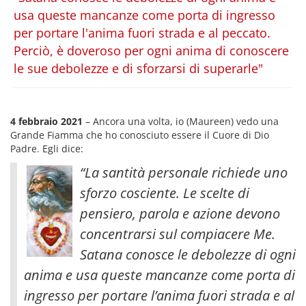
usa queste mancanze come porta di ingresso
per portare l'anima fuori strada e al peccato.
Perciò, è doveroso per ogni anima di conoscere
le sue debolezze e di sforzarsi di superarle"
4 febbraio 2021
– Ancora una volta, io (Maureen) vedo una
Grande Fiamma che ho conosciuto essere il Cuore di Dio
Padre. Egli dice:
“La santità personale richiede uno
sforzo cosciente. Le scelte di
pensiero, parola e azione devono
concentrarsi sul compiacere Me.
Satana conosce le debolezze di ogni
anima e usa queste mancanze come porta di
ingresso per portare l’anima fuori strada e al