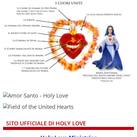
SITO UFFICIALE DI HOLY LOVE