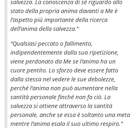
salvezza. La conoscenza di sé riguardo allo
stato della propria anima davanti a Me è
l’aspetto più importante della ricerca
dell’anima della salvezza.”
“Qualsiasi peccato o fallimento,
indipendentemente dalla sua ripetizione,
viene perdonato da Me se l’anima ha un
cuore pentito. Lo sforzo deve essere fatto
dalla stessa nel vedere le sue debolezze,
perché l’anima non può aumentare nella
santità personale finché non fa ciò. La
salvezza si ottiene attraverso la santità
personale, anche se essa è soltanto una meta
mentre l’anima esala il suo ultimo respiro.”