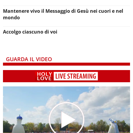
Mantenere vivo il Messaggio di Gesù nei cuori e nel
mondo
Accolgo ciascuno di voi
GUARDA IL VIDEO