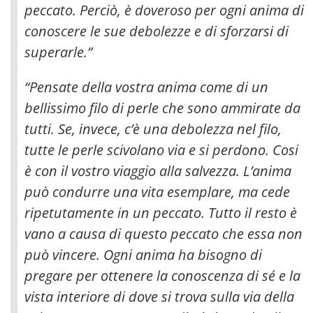
peccato. Perciò, è doveroso per ogni anima di
conoscere le sue debolezze e di sforzarsi di
superarle
.”
“Pensate della vostra anima come di un
bellissimo filo di perle che sono ammirate da
tutti. Se, invece, c’è una debolezza nel filo,
tutte le perle scivolano via e si perdono. Cosi
è con il vostro viaggio alla salvezza. L’anima
può condurre una vita esemplare, ma cede
ripetutamente in un peccato. Tutto il resto è
vano a causa di questo peccato che essa non
può vincere. Ogni anima ha bisogno di
pregare per ottenere la conoscenza di sé e la
vista interiore di dove si trova sulla via della