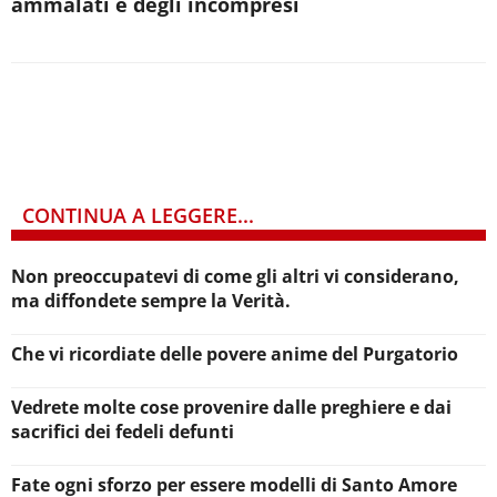
ammalati e degli incompresi
CONTINUA A LEGGERE...
Non preoccupatevi di come gli altri vi considerano,
ma diffondete sempre la Verità.
Che vi ricordiate delle povere anime del Purgatorio
Vedrete molte cose provenire dalle preghiere e dai
sacrifici dei fedeli defunti
Fate ogni sforzo per essere modelli di Santo Amore