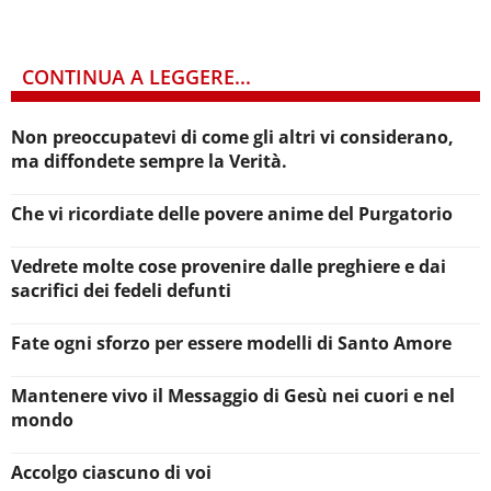
CONTINUA A LEGGERE...
Non preoccupatevi di come gli altri vi considerano,
ma diffondete sempre la Verità.
Che vi ricordiate delle povere anime del Purgatorio
Vedrete molte cose provenire dalle preghiere e dai
sacrifici dei fedeli defunti
Fate ogni sforzo per essere modelli di Santo Amore
Mantenere vivo il Messaggio di Gesù nei cuori e nel
mondo
Accolgo ciascuno di voi