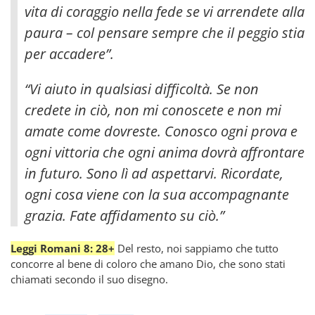
vita di coraggio nella fede se vi arrendete alla
paura – col pensare sempre che il peggio stia
per accadere”.
“Vi aiuto in qualsiasi difficoltà. Se non
credete in ciò, non mi conoscete e non mi
amate come dovreste. Conosco ogni prova e
ogni vittoria che ogni anima dovrà affrontare
in futuro. Sono lì ad aspettarvi. Ricordate,
ogni cosa viene con la sua accompagnante
grazia. Fate affidamento su ciò.”
Leggi Romani 8: 28+
Del resto, noi sappiamo che tutto
concorre al bene di coloro che amano Dio, che sono stati
chiamati secondo il suo disegno.