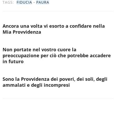
TAGS:
FIDUCIA
•
PAURA
Ancora una volta vi esorto a confidare nella
Mia Provvidenza
Non portate nel vostro cuore la
preoccupazione per ciò che potrebbe accadere
in futuro
Sono la Provvidenza dei poveri, dei soli, degli
ammalati e degli incompresi