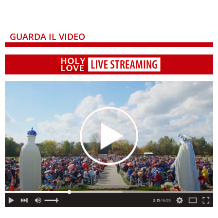
GUARDA IL VIDEO