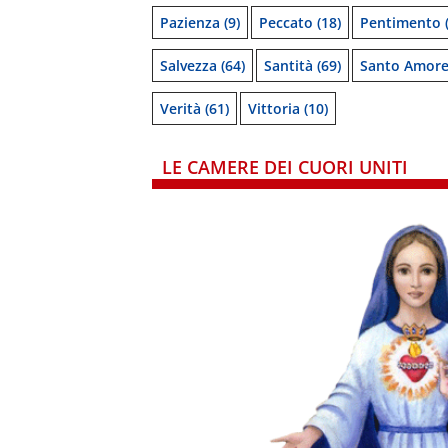
Pazienza
(9)
Peccato
(18)
Pentimento
(
Salvezza
(64)
Santità
(69)
Santo Amor
Verità
(61)
Vittoria
(10)
LE CAMERE DEI CUORI UNITI