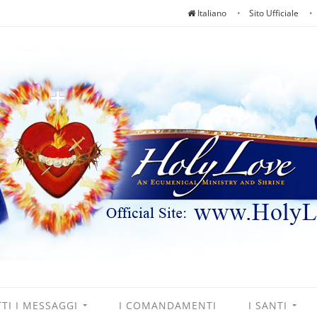
Italiano
Sito Ufficiale
TI I MESSAGGI
I COMANDAMENTI
I SANTI