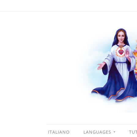
ITALIANO
LANGUAGES
TUT