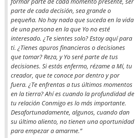
formar parte de cada momento presente, ser
parte de cada decisión, sea grande o
pequeña. No hay nada que suceda en la vida
de una persona en la que Yo no esté
interesado
. ¿Te sientes solo? Estoy aquí para
ti. ¿Tienes apuros financieros o decisiones
que tomar? Reza, y Yo seré parte de tus
decisiones. Si estás enfermo, rézame a Mí, tu
creador, que te conoce por dentro y por
fuera. ¿Te enfrentas a tus últimos momentos
en la tierra? Ahí es cuando la profundidad de
tu relación Conmigo es lo más importante.
Desafortunadamente, algunos, cuando dan
su último aliento, no tienen una oportunidad
para empezar a amarme.”