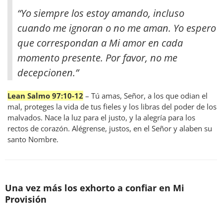
“Yo siempre los estoy amando, incluso
cuando me ignoran o no me aman. Yo espero
que correspondan a Mi amor en cada
momento presente. Por favor, no me
decepcionen.”
Lean Salmo 97:10-12
– Tú amas, Señor, a los que odian el
mal, proteges la vida de tus fieles y los libras del poder de los
malvados. Nace la luz para el justo, y la alegría para los
rectos de corazón. Alégrense, justos, en el Señor y alaben su
santo Nombre.
Una vez más los exhorto a confiar en Mi
Provisión