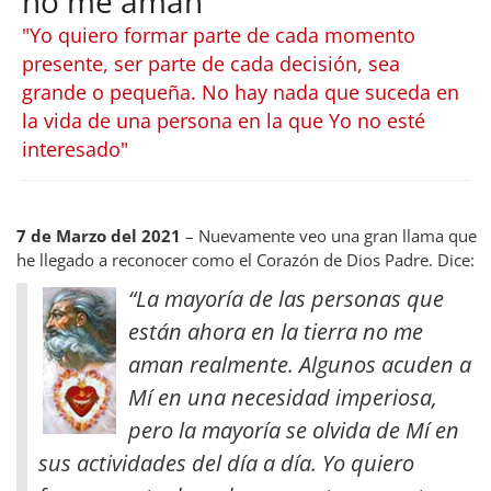
no me aman
"Yo quiero formar parte de cada momento
presente, ser parte de cada decisión, sea
grande o pequeña. No hay nada que suceda en
la vida de una persona en la que Yo no esté
interesado"
7 de Marzo del 2021
– Nuevamente veo una gran llama que
he llegado a reconocer como el Corazón de Dios Padre. Dice:
“La mayoría de las personas que
están ahora en la tierra no me
aman realmente. Algunos acuden a
Mí en una necesidad imperiosa,
pero la mayoría se olvida de Mí en
sus actividades del día a día. Yo quiero