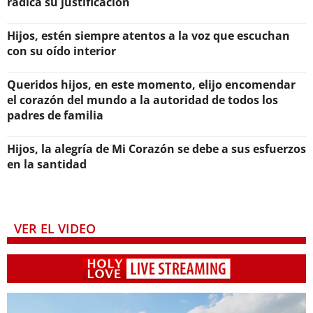
radica su justificación
Hijos, estén siempre atentos a la voz que escuchan
con su oído interior
Queridos hijos, en este momento, elijo encomendar
el corazón del mundo a la autoridad de todos los
padres de familia
Hijos, la alegría de Mi Corazón se debe a sus esfuerzos
en la santidad
VER EL VIDEO