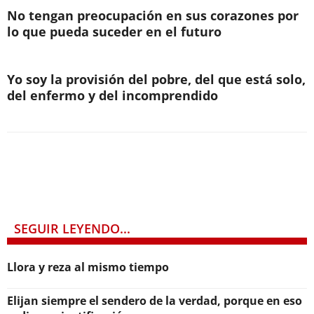
No tengan preocupación en sus corazones por
lo que pueda suceder en el futuro
Yo soy la provisión del pobre, del que está solo,
del enfermo y del incomprendido
SEGUIR LEYENDO...
Llora y reza al mismo tiempo
Elijan siempre el sendero de la verdad, porque en eso