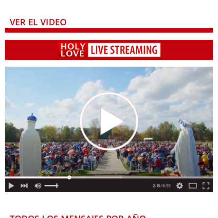
VER EL VIDEO