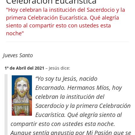
Celebración Eucarística
"Hoy celebran la institución del Sacerdocio y la
primera Celebración Eucarística. Qué alegría
siento al compartir esto con ustedes esta
noche"
Jueves Santo
1º de Abril del 2021
– Jesús dice:
“Yo soy tu Jesús, nacido
Encarnado. Hermanos Míos, hoy
celebran la institución del
Sacerdocio y la primera Celebración
Eucarística. Qué alegría siento al
compartir esto con ustedes esta noche.
Aunque sentía angustia por Mi Pasión que se