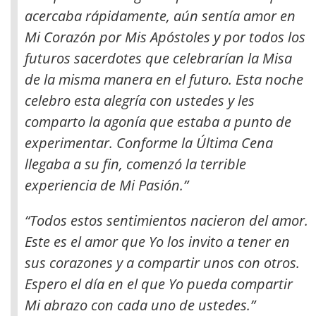
acercaba rápidamente, aún sentía amor en
Mi Corazón por Mis Apóstoles y por todos los
futuros sacerdotes
que celebrarían la Misa
de la misma manera en el futuro. Esta noche
celebro esta alegría con ustedes y les
comparto la agonía que estaba a punto de
experimentar. Conforme la Última Cena
llegaba a su fin, comenzó la terrible
experiencia de Mi Pasión.”
“Todos estos sentimientos nacieron del amor.
Este es el amor que Yo los invito a tener en
sus corazones y a compartir unos con otros.
Espero el día en el que Yo pueda compartir
Mi abrazo con cada uno de ustedes.”