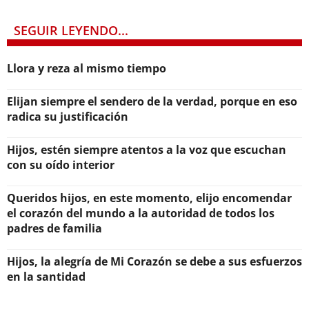
SEGUIR LEYENDO...
Llora y reza al mismo tiempo
Elijan siempre el sendero de la verdad, porque en eso
radica su justificación
Hijos, estén siempre atentos a la voz que escuchan
con su oído interior
Queridos hijos, en este momento, elijo encomendar
el corazón del mundo a la autoridad de todos los
padres de familia
Hijos, la alegría de Mi Corazón se debe a sus esfuerzos
en la santidad