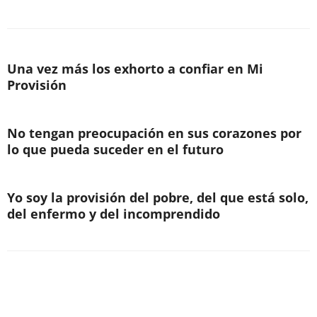
Una vez más los exhorto a confiar en Mi
Provisión
No tengan preocupación en sus corazones por
lo que pueda suceder en el futuro
Yo soy la provisión del pobre, del que está solo,
del enfermo y del incomprendido