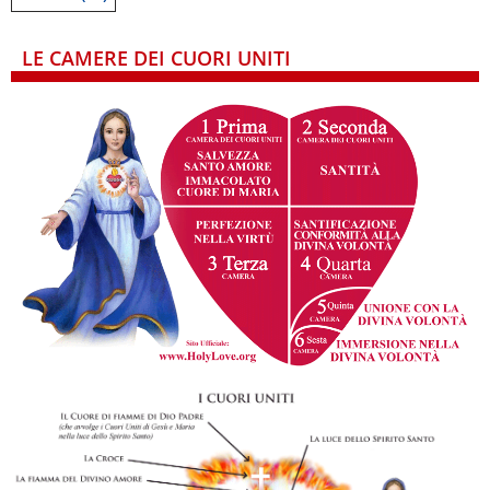
LE CAMERE DEI CUORI UNITI