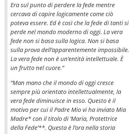
Era sul punto di perdere la fede mentre
cercava di capire logicamente come ciò
poteva essere
. Ed è così che la fede di tanti si
perde nel mondo moderno di oggi. La vera
fede non si basa sulla logica. Non si basa
sulla prova dell’apparentemente impossibile.
La vera fede non è un’entità intellettuale. È
un frutto nel cuore.”
“Man mano che il mondo di oggi cresce
sempre più orientato intellettualmente, la
vera fede diminuisce in esso. Questo è il
motivo per cui il Padre Mio vi ha inviato Mia
Madre* con il titolo di ‘Maria, Protettrice
della Fede’**. Questa è l’ora nella storia