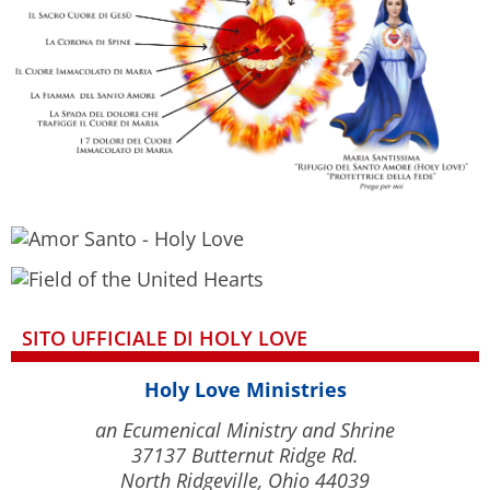
SITO UFFICIALE DI HOLY LOVE
Holy Love Ministries
an Ecumenical Ministry and Shrine
37137 Butternut Ridge Rd.
North Ridgeville, Ohio 44039