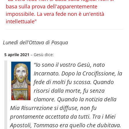
basa sulla prova dell'apparentemente
impossibile. La vera fede non è un'entità
intellettuale"
Lunedì dell’Ottava di Pasqua
5 aprile 2021
– Gesù dice:
“Io sono il vostro Gesù, nato
Incarnato. Dopo la Crocifissione, la
fede di molti fu scossa. Quando
risorsi dalla morte, fu senza
clamore. Quando la notizia della
Mia Risurrezione si diffuse, non fu
prontamente accettata da tutti. Tra i Miei
Apostoli, Tommaso era quello che dubitava.