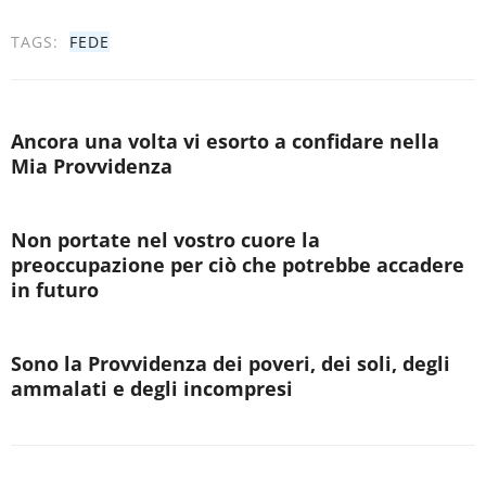
TAGS:
FEDE
Ancora una volta vi esorto a confidare nella
Mia Provvidenza
Non portate nel vostro cuore la
preoccupazione per ciò che potrebbe accadere
in futuro
Sono la Provvidenza dei poveri, dei soli, degli
ammalati e degli incompresi