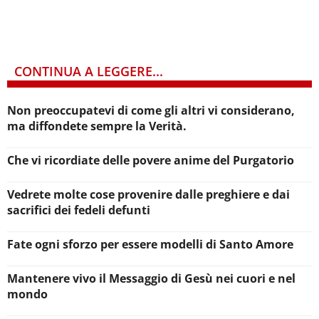
CONTINUA A LEGGERE...
Non preoccupatevi di come gli altri vi considerano,
ma diffondete sempre la Verità.
Che vi ricordiate delle povere anime del Purgatorio
Vedrete molte cose provenire dalle preghiere e dai
sacrifici dei fedeli defunti
Fate ogni sforzo per essere modelli di Santo Amore
Mantenere vivo il Messaggio di Gesù nei cuori e nel
mondo