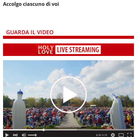
Accolgo ciascuno di voi
GUARDA IL VIDEO