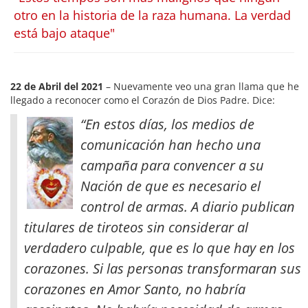
otro en la historia de la raza humana. La verdad
está bajo ataque"
22 de Abril del 2021
– Nuevamente veo una gran llama que he
llegado a reconocer como el Corazón de Dios Padre. Dice:
“En estos días, los medios de
comunicación han hecho una
campaña para convencer a su
Nación de que es necesario el
control de armas. A diario publican
titulares de tiroteos sin considerar al
verdadero culpable, que es lo que hay en los
corazones. Si las personas transformaran sus
corazones en Amor Santo, no habría