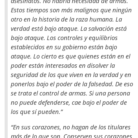
asesinatos. No habría necesidad de armas
.
Estos tiempos son más malignos que ningún
otro en la historia de la raza humana. La
verdad está bajo ataque. La salvación está
bajo ataque. Los controles y equilibrios
establecidos en su gobierno están bajo
ataque. Lo cierto es que quienes están en el
poder están interesados en disolver la
seguridad de los que viven en la verdad y en
ponerlos bajo el poder de la falsedad. De eso
se trata el control de armas. Si una persona
no puede defenderse, cae bajo el poder de
los que sí pueden.”
“En sus corazones, no hagan de los titulares
más de lo que son. Conserven sus corazones