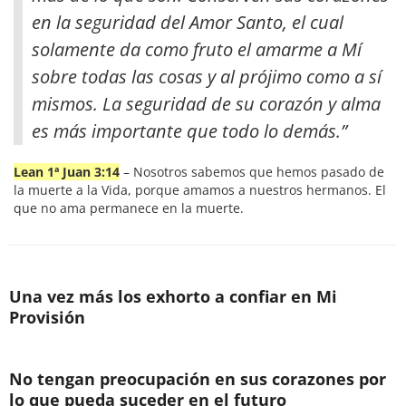
en la seguridad del Amor Santo, el cual
solamente da como fruto el amarme a Mí
sobre todas las cosas y al prójimo como a sí
mismos. La seguridad de su corazón y alma
es más importante que todo lo demás.”
Lean 1ª Juan 3:14
– Nosotros sabemos que hemos pasado de
la muerte a la Vida, porque amamos a nuestros hermanos. El
que no ama permanece en la muerte.
Una vez más los exhorto a confiar en Mi
Provisión
No tengan preocupación en sus corazones por
lo que pueda suceder en el futuro