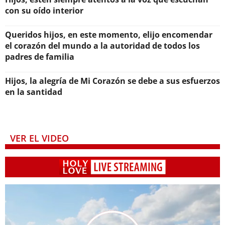
con su oído interior
Queridos hijos, en este momento, elijo encomendar
el corazón del mundo a la autoridad de todos los
padres de familia
Hijos, la alegría de Mi Corazón se debe a sus esfuerzos
en la santidad
VER EL VIDEO