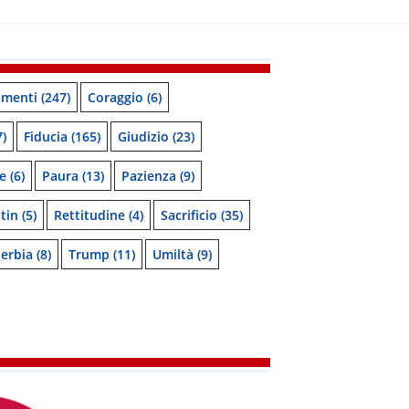
menti
(247)
Coraggio
(6)
)
Fiducia
(165)
Giudizio
(23)
e
(6)
Paura
(13)
Pazienza
(9)
tin
(5)
Rettitudine
(4)
Sacrificio
(35)
erbia
(8)
Trump
(11)
Umiltà
(9)