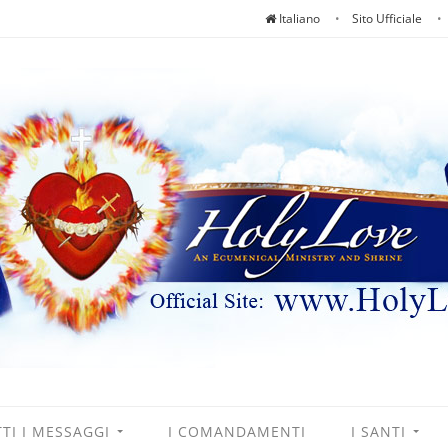
Italiano
Sito Ufficiale
TI I MESSAGGI
I COMANDAMENTI
I SANTI