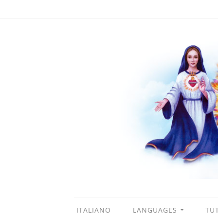
ITALIANO
LANGUAGES
TUT