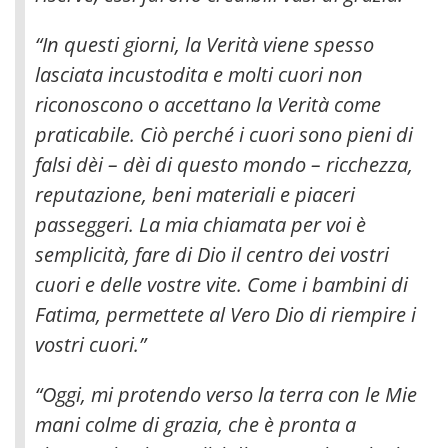
“In questi giorni, la Verità viene spesso
lasciata incustodita e molti cuori non
riconoscono o accettano la Verità come
praticabile. Ciò perché i cuori sono pieni di
falsi dèi – dèi di questo mondo – ricchezza,
reputazione, beni materiali e piaceri
passeggeri. La mia chiamata per voi è
semplicità, fare di Dio il centro dei vostri
cuori e delle vostre vite. Come i bambini di
Fatima, permettete al Vero Dio di riempire i
vostri cuori.”
“Oggi, mi protendo verso la terra con le Mie
mani colme di grazia, che è pronta a