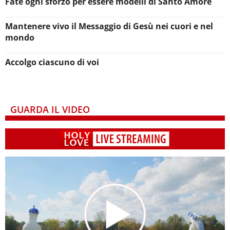
Fate ogni sforzo per essere modelli di Santo Amore
Mantenere vivo il Messaggio di Gesù nei cuori e nel
mondo
Accolgo ciascuno di voi
GUARDA IL VIDEO