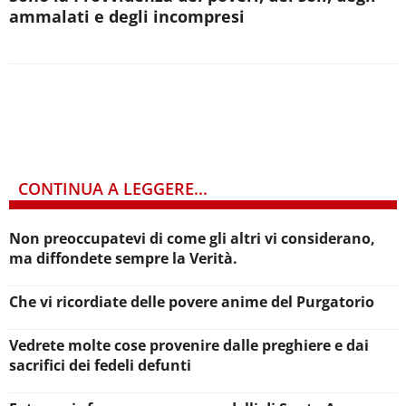
ammalati e degli incompresi
CONTINUA A LEGGERE...
Non preoccupatevi di come gli altri vi considerano,
ma diffondete sempre la Verità.
Che vi ricordiate delle povere anime del Purgatorio
Vedrete molte cose provenire dalle preghiere e dai
sacrifici dei fedeli defunti