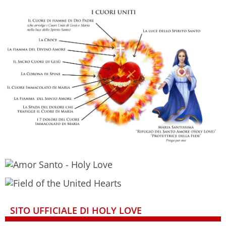
SITO UFFICIALE DI HOLY LOVE