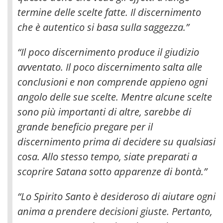
termine delle scelte fatte. Il discernimento
che è autentico si basa sulla saggezza
.”
“Il poco discernimento produce il giudizio
avventato. Il poco discernimento salta alle
conclusioni e non comprende appieno ogni
angolo delle sue scelte. Mentre alcune scelte
sono più importanti di altre, sarebbe di
grande beneficio pregare per il
discernimento prima di decidere su qualsiasi
cosa. Allo stesso tempo, siate preparati a
scoprire Satana sotto apparenze di bontà.”
“Lo Spirito Santo è desideroso di aiutare ogni
anima a prendere decisioni giuste. Pertanto,