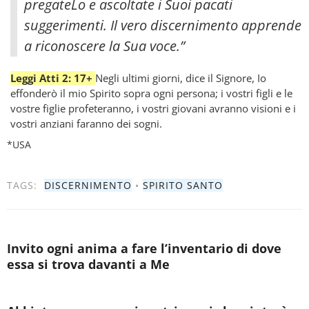
pregateLo e ascoltate i Suoi pacati
suggerimenti. Il vero discernimento apprende
a riconoscere la Sua voce.”
Leggi Atti 2: 17+
Negli ultimi giorni, dice il Signore, Io
effonderò il mio Spirito sopra ogni persona; i vostri figli e le
vostre figlie profeteranno, i vostri giovani avranno visioni e i
vostri anziani faranno dei sogni.
*USA
TAGS:
DISCERNIMENTO
•
SPIRITO SANTO
Invito ogni anima a fare l’inventario di dove
essa si trova davanti a Me