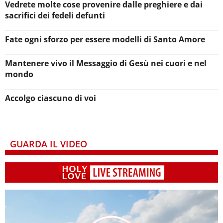
Vedrete molte cose provenire dalle preghiere e dai
sacrifici dei fedeli defunti
Fate ogni sforzo per essere modelli di Santo Amore
Mantenere vivo il Messaggio di Gesù nei cuori e nel
mondo
Accolgo ciascuno di voi
GUARDA IL VIDEO