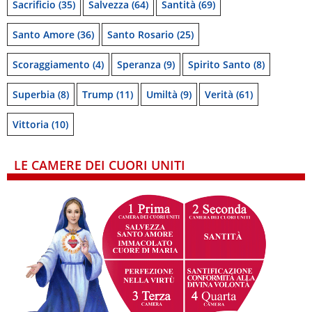
Sacrificio
(35)
Salvezza
(64)
Santità
(69)
Santo Amore
(36)
Santo Rosario
(25)
Scoraggiamento
(4)
Speranza
(9)
Spirito Santo
(8)
Superbia
(8)
Trump
(11)
Umiltà
(9)
Verità
(61)
Vittoria
(10)
LE CAMERE DEI CUORI UNITI