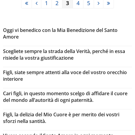
1
2
3
4
5
Oggi vi benedico con la Mia Benedizione del Santo
Amore
Scegliete sempre la strada della Verità, perché in essa
risiede la vostra giustificazione
Figli, siate sempre attenti alla voce del vostro orecchio
interiore
Cari figli, in questo momento scelgo di affidare il cuore
del mondo all’autorità di ogni paternità.
Figli, la delizia del Mio Cuore è per merito dei vostri
sforzi nella santità.