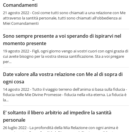
Comandamenti
21 agosto 2022 - Così come tutti sono chiamati a una relazione con Me
attraverso la santità personale, tutti sono chiamati all'obbedienza ai
Miei Comandamenti
Sono sempre presente a voi sperando di ispirarvi nel
momento presente
19 agosto 2022 - Figli, ogni giorno vengo ai vostri cuori con ogni grazia di
cui avete bisogno per la vostra stessa santificazione. Sta a voi pregare
per...
Date valore alla vostra relazione con Me al di sopra di
ogni cosa
14 agosto 2022 - Tutto il viaggio terreno dell'anima si basa sulla fiducia -
fiducia nelle Mie Divine Promesse - fiducia nella vita eterna. La fiducia è
la...
E’ soltanto il libero arbitrio ad impedire la santità
personale
26 luglio 2022 - La profondità della Mia Relazione con ogni anima è