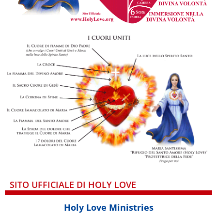
SITO UFFICIALE DI HOLY LOVE
Holy Love Ministries