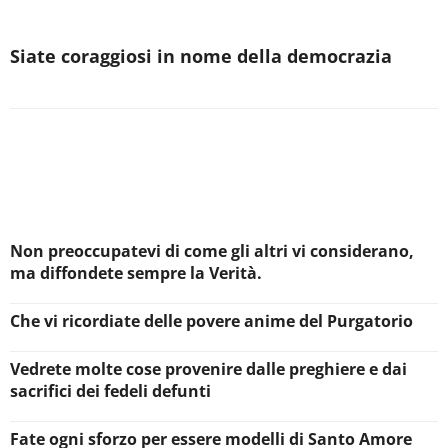
Siate coraggiosi in nome della democrazia
Non preoccupatevi di come gli altri vi considerano,
ma diffondete sempre la Verità.
Che vi ricordiate delle povere anime del Purgatorio
Vedrete molte cose provenire dalle preghiere e dai
sacrifici dei fedeli defunti
Fate ogni sforzo per essere modelli di Santo Amore