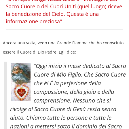
Sacro Cuore o dei Cuori Uniti (quel luogo) riceve
la benedizione del Cielo. Questa è una
informazione preziosa"
Ancora una volta, vedo una Grande Fiamma che ho conosciuto
essere il Cuore di Dio Padre. Egli dice:
“Oggi inizia il mese dedicato al Sacro
Cuore di Mio Figlio. Che Sacro Cuore
che è! È la perfezione della
compassione, della gioia e della
comprensione. Nessuno che si
rivolge al Sacro Cuore di Gesù resta senza
aiuto
. Chiamo tutte le persone e tutte le
nazioni a mettersi sotto il dominio del Sacro