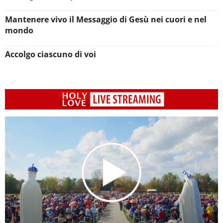
Mantenere vivo il Messaggio di Gesù nei cuori e nel
mondo
Accolgo ciascuno di voi