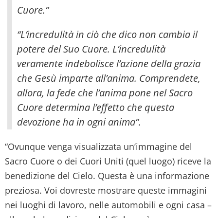
Cuore.”
“L’incredulità in ciò che dico non cambia il
potere del Suo Cuore. L’incredulità
veramente indebolisce l’azione della grazia
che Gesù imparte all’anima. Comprendete,
allora, la fede che l’anima pone nel Sacro
Cuore determina l’effetto che questa
devozione ha in ogni anima”.
“Ovunque venga visualizzata un’immagine del
Sacro Cuore o dei Cuori Uniti (quel luogo) riceve la
benedizione del Cielo. Questa è una informazione
preziosa. Voi dovreste mostrare queste immagini
nei luoghi di lavoro, nelle automobili e ogni casa –