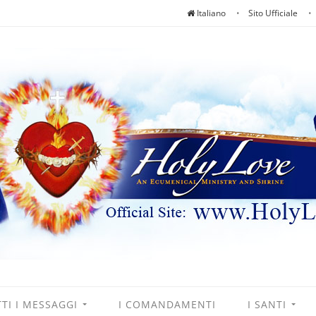
Italiano
Sito Ufficiale
TI I MESSAGGI
I COMANDAMENTI
I SANTI