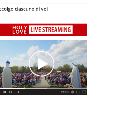
ccolgo ciascuno di voi