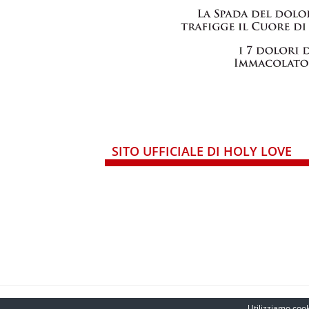
SITO UFFICIALE DI HOLY LOVE
Utilizziamo cooki