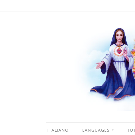
ITALIANO
LANGUAGES
TUT