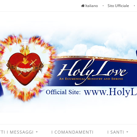
Italiano
Sito Ufficiale
TI I MESSAGGI
I COMANDAMENTI
I SANTI