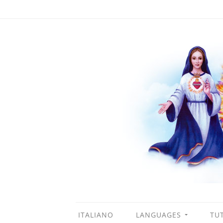
ITALIANO
LANGUAGES
TUT