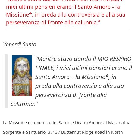
miei ultimi pensieri erano il Santo Amore - la
Missione*, in preda alla controversia e alla sua
perseveranza di fronte alla calunnia.”
Venerdì Santo
“Mentre stavo dando il MIO RESPIRO
FINALE, i miei ultimi pensieri erano il
Santo Amore – la Missione*, in
preda alla controversia e alla sua
perseveranza di fronte alla
calunnia.”
La Missione ecumenica del Santo e Divino Amore al Maranatha
Sorgente e Santuario, 37137 Butternut Ridge Road in North