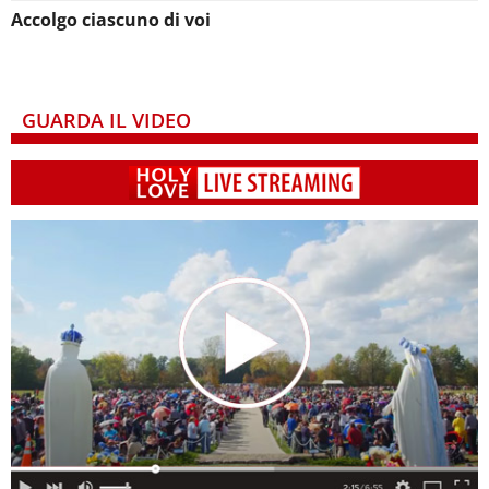
Accolgo ciascuno di voi
GUARDA IL VIDEO