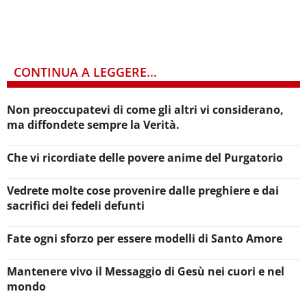
CONTINUA A LEGGERE...
Non preoccupatevi di come gli altri vi considerano,
ma diffondete sempre la Verità.
Che vi ricordiate delle povere anime del Purgatorio
Vedrete molte cose provenire dalle preghiere e dai
sacrifici dei fedeli defunti
Fate ogni sforzo per essere modelli di Santo Amore
Mantenere vivo il Messaggio di Gesù nei cuori e nel
mondo