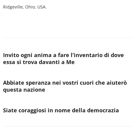
Ridgeville, Ohio, USA.
Invito ogni anima a fare l’inventario di dove
essa si trova davanti a Me
Abbiate speranza nei vostri cuori che aiuterò
questa nazione
Siate coraggiosi in nome della democrazia