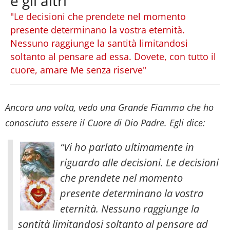
e gli altri
"Le decisioni che prendete nel momento
presente determinano la vostra eternità.
Nessuno raggiunge la santità limitandosi
soltanto al pensare ad essa. Dovete, con tutto il
cuore, amare Me senza riserve"
Ancora una volta, vedo una Grande Fiamma che ho
conosciuto essere il Cuore di Dio Padre. Egli dice:
“Vi ho parlato ultimamente in
riguardo alle decisioni. Le decisioni
che prendete nel momento
presente determinano la vostra
eternità. Nessuno raggiunge la
santità limitandosi soltanto al pensare ad