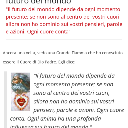
futuro del mondo
"Il futuro del mondo dipende da ogni momento
presente; se non sono al centro dei vostri cuori,
allora non ho dominio sui vostri pensieri, parole
e azioni. Ogni cuore conta"
Ancora una volta, vedo una Grande Fiamma che ho conosciuto
essere il Cuore di Dio Padre. Egli dice:
“Il futuro del mondo dipende da
ogni momento presente; se non
sono al centro dei vostri cuori,
allora non ho dominio sui vostri
pensieri, parole e azioni. Ogni cuore
conta. Ogni anima ha una profonda
influenza sul futuro del mondo.”