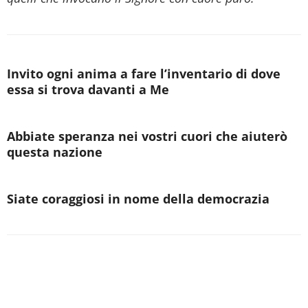
Invito ogni anima a fare l’inventario di dove
essa si trova davanti a Me
Abbiate speranza nei vostri cuori che aiuterò
questa nazione
Siate coraggiosi in nome della democrazia