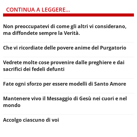
CONTINUA A LEGGERE...
Non preoccupatevi di come gli altri vi considerano,
ma diffondete sempre la Verità.
Che vi ricordiate delle povere anime del Purgatorio
Vedrete molte cose provenire dalle preghiere e dai
sacrifici dei fedeli defunti
Fate ogni sforzo per essere modelli di Santo Amore
Mantenere vivo il Messaggio di Gesù nei cuori e nel
mondo
Accolgo ciascuno di voi