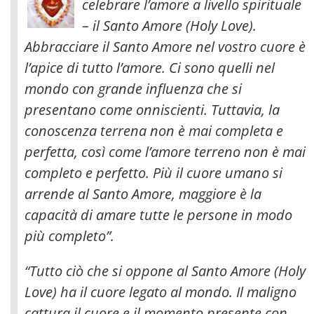
celebrare l’amore a livello spirituale
– il Santo Amore (Holy Love).
Abbracciare il Santo Amore nel vostro cuore è
l’apice di tutto l’amore. Ci sono quelli nel
mondo con grande influenza che si
presentano come onniscienti. Tuttavia, la
conoscenza terrena non è mai completa e
perfetta, così come l’amore terreno non è mai
completo e perfetto. Più il cuore umano si
arrende al Santo Amore, maggiore è la
capacità di amare tutte le persone in modo
più completo”.
“Tutto ciò che si oppone al Santo Amore (Holy
Love) ha il cuore legato al mondo. Il maligno
cattura il cuore e il momento presente con