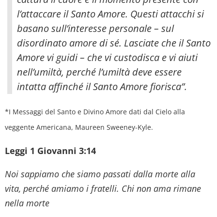
l’attaccare il Santo Amore. Questi attacchi si
basano sull’interesse personale – sul
disordinato amore di sé. Lasciate che il Santo
Amore vi guidi – che vi custodisca e vi aiuti
nell’umiltà, perché l’umiltà deve essere
intatta affinché il Santo Amore fiorisca”.
*I Messaggi del Santo e Divino Amore dati dal Cielo alla
veggente Americana, Maureen Sweeney-Kyle.
Leggi 1 Giovanni 3:14
Noi sappiamo che siamo passati dalla morte alla
vita, perché amiamo i fratelli. Chi non ama rimane
nella morte