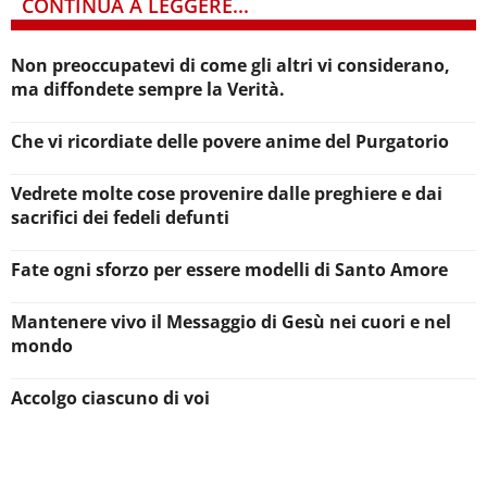
CONTINUA A LEGGERE...
Non preoccupatevi di come gli altri vi considerano,
ma diffondete sempre la Verità.
Che vi ricordiate delle povere anime del Purgatorio
Vedrete molte cose provenire dalle preghiere e dai
sacrifici dei fedeli defunti
Fate ogni sforzo per essere modelli di Santo Amore
Mantenere vivo il Messaggio di Gesù nei cuori e nel
mondo
Accolgo ciascuno di voi