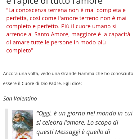
è l’apice di tutto l’amore
"La conoscenza terrena non è mai completa e
perfetta, così come l'amore terreno non è mai
completo e perfetto. Più il cuore umano si
arrende al Santo Amore, maggiore è la capacità
di amare tutte le persone in modo più
completo"
Ancora una volta, vedo una Grande Fiamma che ho conosciuto
essere il Cuore di Dio Padre. Egli dice:
San Valentino
“Oggi, è un giorno nel mondo in cui
si celebra l’amore. Lo scopo di
questi Messaggi è quello di