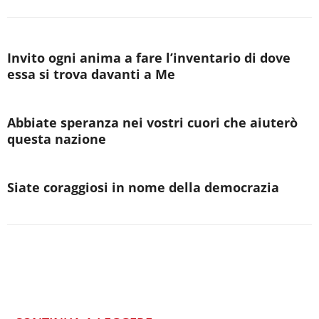
Invito ogni anima a fare l’inventario di dove
essa si trova davanti a Me
Abbiate speranza nei vostri cuori che aiuterò
questa nazione
Siate coraggiosi in nome della democrazia