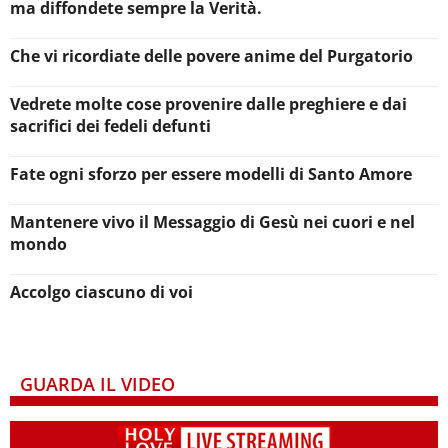
ma diffondete sempre la Verità.
Che vi ricordiate delle povere anime del Purgatorio
Vedrete molte cose provenire dalle preghiere e dai
sacrifici dei fedeli defunti
Fate ogni sforzo per essere modelli di Santo Amore
Mantenere vivo il Messaggio di Gesù nei cuori e nel
mondo
Accolgo ciascuno di voi
GUARDA IL VIDEO