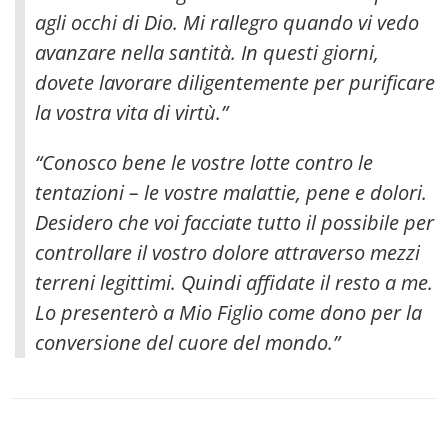
agli occhi di Dio
. Mi rallegro quando vi vedo
avanzare nella santità. In questi giorni,
dovete lavorare diligentemente per purificare
la vostra vita di virtù.”
“Conosco bene le vostre lotte contro le
tentazioni – le vostre malattie, pene e dolori.
Desidero che voi facciate tutto il possibile per
controllare il vostro dolore attraverso mezzi
terreni legittimi. Quindi affidate il resto a me.
Lo presenterò a Mio Figlio come dono per la
conversione del cuore del mondo.”