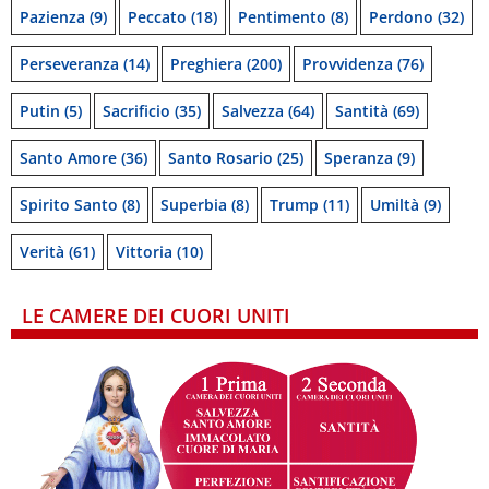
Pazienza
(9)
Peccato
(18)
Pentimento
(8)
Perdono
(32)
Perseveranza
(14)
Preghiera
(200)
Provvidenza
(76)
Putin
(5)
Sacrificio
(35)
Salvezza
(64)
Santità
(69)
Santo Amore
(36)
Santo Rosario
(25)
Speranza
(9)
Spirito Santo
(8)
Superbia
(8)
Trump
(11)
Umiltà
(9)
Verità
(61)
Vittoria
(10)
LE CAMERE DEI CUORI UNITI