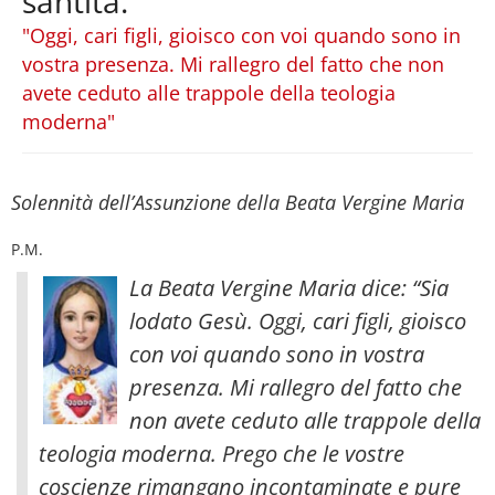
santità.
"Oggi, cari figli, gioisco con voi quando sono in
vostra presenza. Mi rallegro del fatto che non
avete ceduto alle trappole della teologia
moderna"
Solennità dell’Assunzione della Beata Vergine Maria
P.M.
La Beata Vergine Maria dice: “Sia
lodato Gesù. Oggi, cari figli, gioisco
con voi quando sono in vostra
presenza. Mi rallegro del fatto che
non avete ceduto alle trappole della
teologia moderna. Prego che le vostre
coscienze rimangano incontaminate e pure