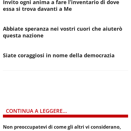
Invito ogni anima a fare l’inventario di dove
essa si trova davanti a Me
Abbiate speranza nei vostri cuori che aiuterò
questa nazione
Siate coraggiosi in nome della democrazia
CONTINUA A LEGGERE...
Non preoccupatevi di come gli altri vi considerano,