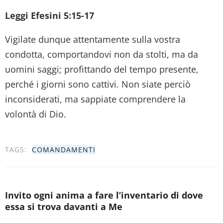
Leggi Efesini 5:15-17
Vigilate dunque attentamente sulla vostra
condotta, comportandovi non da stolti, ma da
uomini saggi; profittando del tempo presente,
perché i giorni sono cattivi. Non siate perciò
inconsiderati, ma sappiate comprendere la
volontà di Dio.
TAGS:
COMANDAMENTI
Invito ogni anima a fare l’inventario di dove
essa si trova davanti a Me