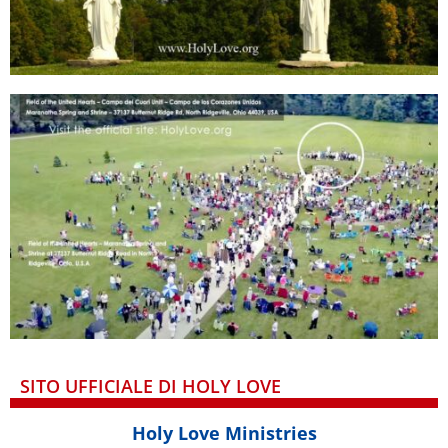
SITO UFFICIALE DI HOLY LOVE
Holy Love Ministries