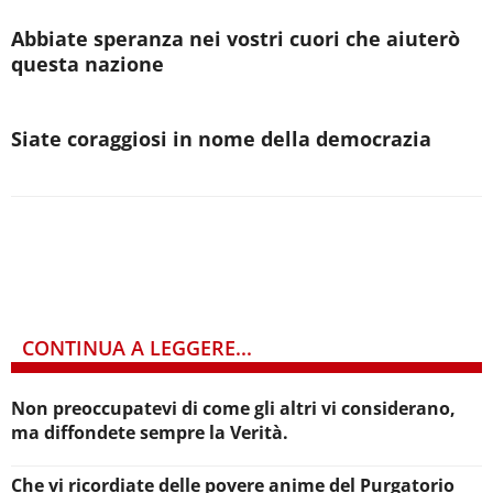
Abbiate speranza nei vostri cuori che aiuterò
questa nazione
Siate coraggiosi in nome della democrazia
CONTINUA A LEGGERE...
Non preoccupatevi di come gli altri vi considerano,
ma diffondete sempre la Verità.
Che vi ricordiate delle povere anime del Purgatorio