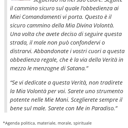
il cammino sicuro sul quale l’obbedienza ai
Miei Comandamenti vi porta. Questo è il
sicuro cammino della Mia Divina Volontà
.
Una volta che avete deciso di seguire questa
strada, il male non può confondervi o
distrarvi. Abbandonate i vostri cuori a questa
obbedienza regale, che è la via della Verità in
mezzo le menzogne di Satana.”
“Se vi dedicate a questa Verità, non tradirete
la Mia Volontà per voi. Sarete uno strumento
potente nelle Mie Mani. Sceglierete sempre il
bene sul male. Sarete con Me in Paradiso.”
*Agenda politica, materiale, morale, spirituale