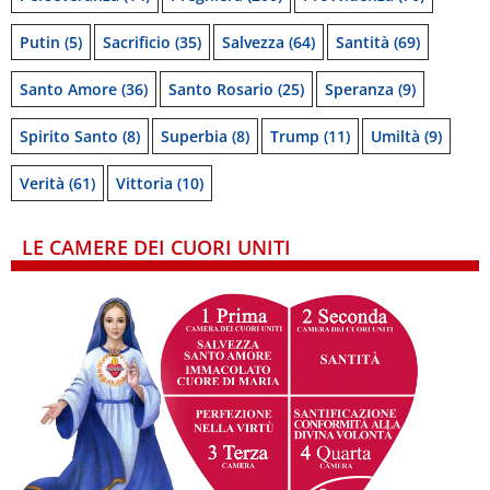
Putin
(5)
Sacrificio
(35)
Salvezza
(64)
Santità
(69)
Santo Amore
(36)
Santo Rosario
(25)
Speranza
(9)
Spirito Santo
(8)
Superbia
(8)
Trump
(11)
Umiltà
(9)
Verità
(61)
Vittoria
(10)
LE CAMERE DEI CUORI UNITI