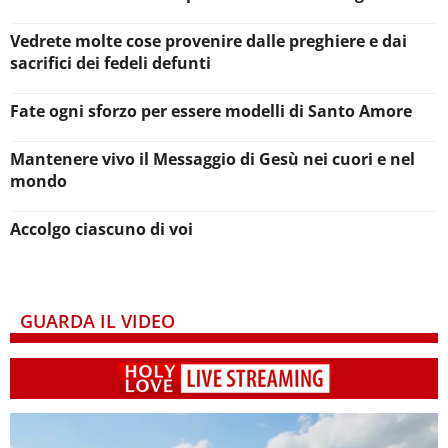
Vedrete molte cose provenire dalle preghiere e dai
sacrifici dei fedeli defunti
Fate ogni sforzo per essere modelli di Santo Amore
Mantenere vivo il Messaggio di Gesù nei cuori e nel
mondo
Accolgo ciascuno di voi
GUARDA IL VIDEO