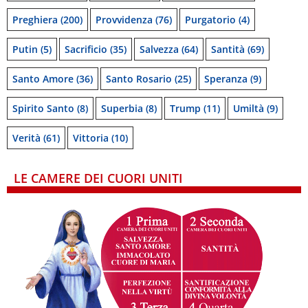
Preghiera
(200)
Provvidenza
(76)
Purgatorio
(4)
Putin
(5)
Sacrificio
(35)
Salvezza
(64)
Santità
(69)
Santo Amore
(36)
Santo Rosario
(25)
Speranza
(9)
Spirito Santo
(8)
Superbia
(8)
Trump
(11)
Umiltà
(9)
Verità
(61)
Vittoria
(10)
LE CAMERE DEI CUORI UNITI