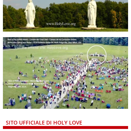
SITO UFFICIALE DI HOLY LOVE