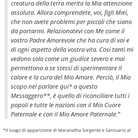
creatura della terra merita la Mia attenzione
assoluta. Allora comprendete, voi, figli Miei,
che non avete problemi per piccoli che siano
da portarmi. Relazionatevi con Me come il
vostro Padre Amorevole che ha cura di voi e
di ogni aspetto della vostra vita. Cosi tanti mi
vedono solo come un giudice severo e mai
permettono a se stessi di sperimentare il
calore e la cura del Mio Amore. Perciò, il Mio
scopo nel parlare qui* a questo
Messaggero**, è quello di riconciliare tutti i
popoli e tutte le nazioni con il Mio Cuore
Paternale e con il Mio Amore Paternale.”
*Il luogo di apparizione di Maranatha Sorgente e Santuario al