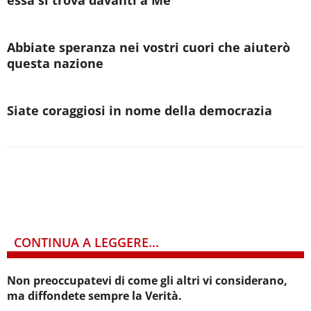
Abbiate speranza nei vostri cuori che aiuterò
questa nazione
Siate coraggiosi in nome della democrazia
CONTINUA A LEGGERE...
Non preoccupatevi di come gli altri vi considerano,
ma diffondete sempre la Verità.