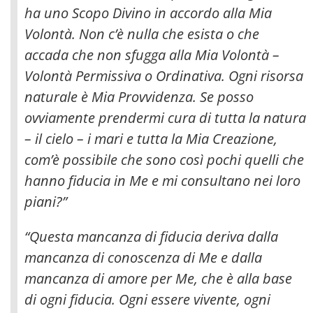
ha uno Scopo Divino in accordo alla Mia
Volontà. Non c’è nulla che esista o che
accada che non sfugga alla Mia Volontà –
Volontà Permissiva o Ordinativa. Ogni risorsa
naturale è Mia Provvidenza. Se posso
ovviamente prendermi cura di tutta la natura
– il cielo – i mari e tutta la Mia Creazione,
com’è possibile che sono così pochi quelli che
hanno fiducia in Me e mi consultano nei loro
piani?”
“Questa mancanza di fiducia deriva dalla
mancanza di conoscenza di Me e dalla
mancanza di amore per Me, che è alla base
di ogni fiducia. Ogni essere vivente, ogni