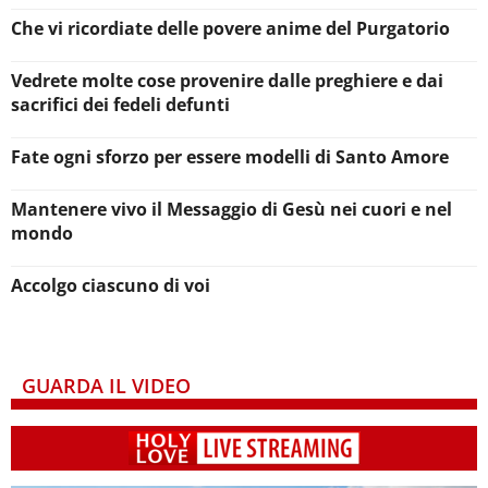
Che vi ricordiate delle povere anime del Purgatorio
Vedrete molte cose provenire dalle preghiere e dai
sacrifici dei fedeli defunti
Fate ogni sforzo per essere modelli di Santo Amore
Mantenere vivo il Messaggio di Gesù nei cuori e nel
mondo
Accolgo ciascuno di voi
GUARDA IL VIDEO