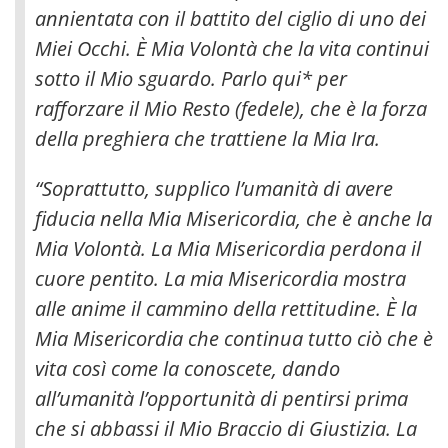
annientata con il battito del ciglio di uno dei
Miei Occhi. È Mia Volontà che la vita continui
sotto il Mio sguardo. Parlo qui* per
rafforzare il Mio Resto (fedele), che è la forza
della preghiera che trattiene la Mia Ira.
“Soprattutto, supplico l’umanità di avere
fiducia nella Mia Misericordia, che è anche la
Mia Volontà. La Mia Misericordia perdona il
cuore pentito. La mia Misericordia mostra
alle anime il cammino della rettitudine. È la
Mia Misericordia che continua tutto ciò che è
vita così come la conoscete, dando
all’umanità l’opportunità di pentirsi prima
che si abbassi il Mio Braccio di Giustizia. La