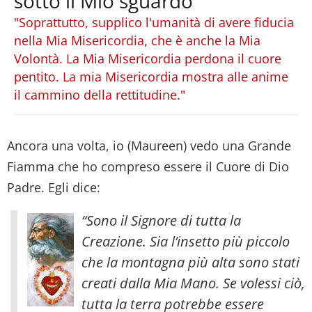
sotto il Mio sguardo
"Soprattutto, supplico l'umanità di avere fiducia
nella Mia Misericordia, che è anche la Mia
Volontà. La Mia Misericordia perdona il cuore
pentito. La mia Misericordia mostra alle anime
il cammino della rettitudine."
Ancora una volta, io (Maureen) vedo una Grande
Fiamma che ho compreso essere il Cuore di Dio
Padre. Egli dice:
“Sono il Signore di tutta la
Creazione. Sia l’insetto più piccolo
che la montagna più alta sono stati
creati dalla Mia Mano. Se volessi ciò,
tutta la terra potrebbe essere