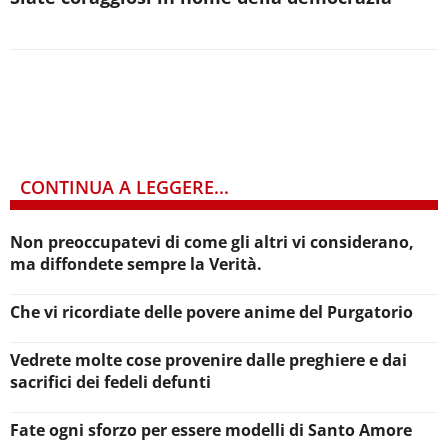
CONTINUA A LEGGERE...
Non preoccupatevi di come gli altri vi considerano,
ma diffondete sempre la Verità.
Che vi ricordiate delle povere anime del Purgatorio
Vedrete molte cose provenire dalle preghiere e dai
sacrifici dei fedeli defunti
Fate ogni sforzo per essere modelli di Santo Amore