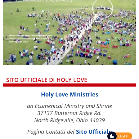
SITO UFFICIALE DI HOLY LOVE
Holy Love Ministries
an Ecumenical Ministry and Shrine
37137 Butternut Ridge Rd.
North Ridgeville, Ohio 44039
Pagina Contatti del
Sito Ufficiale
LIGHT