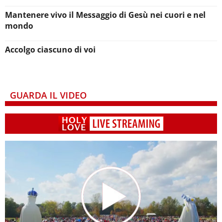
Mantenere vivo il Messaggio di Gesù nei cuori e nel
mondo
Accolgo ciascuno di voi
GUARDA IL VIDEO