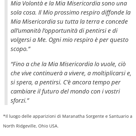
Mia Volontà e la Mia Misericordia sono una
sola cosa. Il Mio prossimo respiro diffonde la
Mia Misericordia su tutta la terra e concede
all’umanità l’opportunità di pentirsi e di
volgersi a Me. Ogni mio respiro è per questo
scopo.”
“Fino a che la Mia Misericordia lo vuole, ciò
che vive continuerà a vivere, a moltiplicarsi e,
si spera, a pentirsi. C’è ancora tempo per
cambiare il futuro del mondo con i vostri
sforzi.”
*Il luogo delle apparizioni di Maranatha Sorgente e Santuario a
North Ridgeville, Ohio USA.