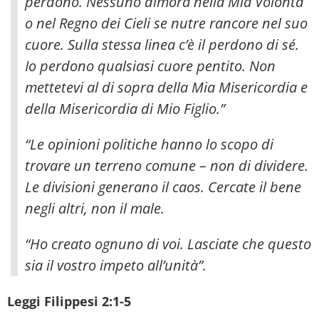
perdono. Nessuno dimora nella Mia Volontà
o nel Regno dei Cieli se nutre rancore nel suo
cuore. Sulla stessa linea c’è il perdono di sé.
Io perdono qualsiasi cuore pentito. Non
mettetevi al di sopra della Mia Misericordia e
della Misericordia di Mio Figlio.”
“Le opinioni politiche hanno lo scopo di
trovare un terreno comune – non di dividere.
Le divisioni generano il caos. Cercate il bene
negli altri, non il male.
“Ho creato ognuno di voi. Lasciate che questo
sia il vostro impeto all’unità”.
Leggi Filippesi 2:1-5