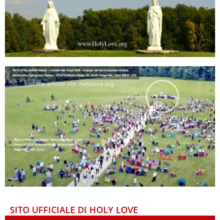
SITO UFFICIALE DI HOLY LOVE