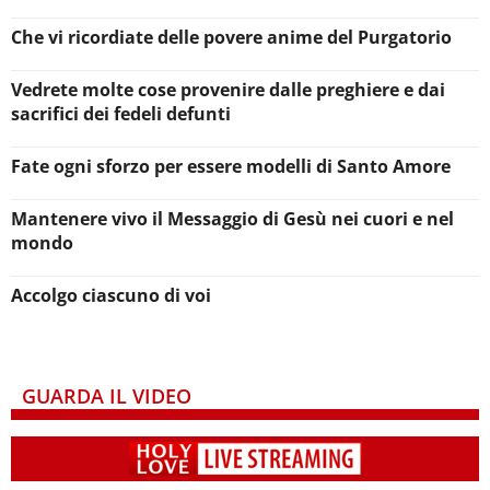
Che vi ricordiate delle povere anime del Purgatorio
Vedrete molte cose provenire dalle preghiere e dai
sacrifici dei fedeli defunti
Fate ogni sforzo per essere modelli di Santo Amore
Mantenere vivo il Messaggio di Gesù nei cuori e nel
mondo
Accolgo ciascuno di voi
GUARDA IL VIDEO