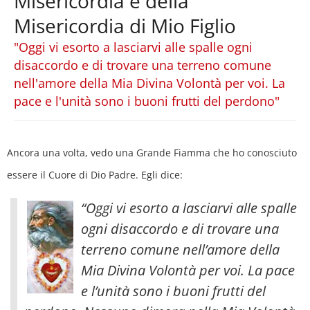
Misericordia e della
Misericordia di Mio Figlio
"Oggi vi esorto a lasciarvi alle spalle ogni
disaccordo e di trovare una terreno comune
nell'amore della Mia Divina Volontà per voi. La
pace e l'unità sono i buoni frutti del perdono"
Ancora una volta, vedo una Grande Fiamma che ho conosciuto
essere il Cuore di Dio Padre. Egli dice:
“Oggi vi esorto a lasciarvi alle spalle
ogni disaccordo e di trovare una
terreno comune nell’amore della
Mia Divina Volontà per voi. La pace
e l’unità sono i buoni frutti del