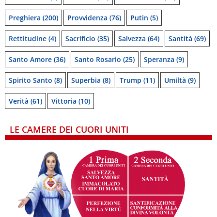
Preghiera
(200)
Provvidenza
(76)
Putin
(5)
Rettitudine
(4)
Sacrificio
(35)
Salvezza
(64)
Santità
(69)
Santo Amore
(36)
Santo Rosario
(25)
Speranza
(9)
Spirito Santo
(8)
Superbia
(8)
Trump
(11)
Umiltà
(9)
Verità
(61)
Vittoria
(10)
LE CAMERE DEI CUORI UNITI