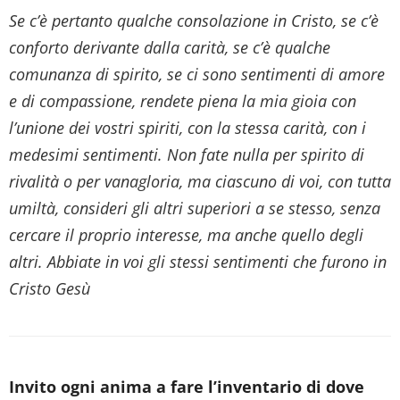
Se c’è pertanto qualche consolazione in Cristo, se c’è
conforto derivante dalla carità, se c’è qualche
comunanza di spirito, se ci sono sentimenti di amore
e di compassione, rendete piena la mia gioia con
l’unione dei vostri spiriti, con la stessa carità, con i
medesimi sentimenti. Non fate nulla per spirito di
rivalità o per vanagloria, ma ciascuno di voi, con tutta
umiltà, consideri gli altri superiori a se stesso, senza
cercare il proprio interesse, ma anche quello degli
altri. Abbiate in voi gli stessi sentimenti che furono in
Cristo Gesù
Invito ogni anima a fare l’inventario di dove