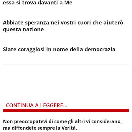
essa si trova davanti a Me
Abbiate speranza nei vostri cuori che aiuterò
questa nazione
Siate coraggiosi in nome della democrazia
CONTINUA A LEGGERE...
Non preoccupatevi di come gli altri vi considerano,
ma diffondete sempre la Verità.