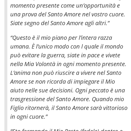
momento presente come un’opportunità e
una prova del Santo Amore nel vostro cuore.
Siate segno del Santo Amore agli altri.”
“Questo è il mio piano per l’intera razza
umana. È l’unico modo con l quale il mondo
può evitare la guerra, siate in pace e vivete
nella Mia Volontà in ogni momento presente.
L’anima non può riuscire a vivere nel Santo
Amore se non ricorda di impiegare il Mio
aiuto nelle sue decisioni. Ogni peccato è una
trasgressione del Santo Amore. Quando mio
Figlio ritornerà, il Santo Amore sarà vittorioso
in ogni cuore.”