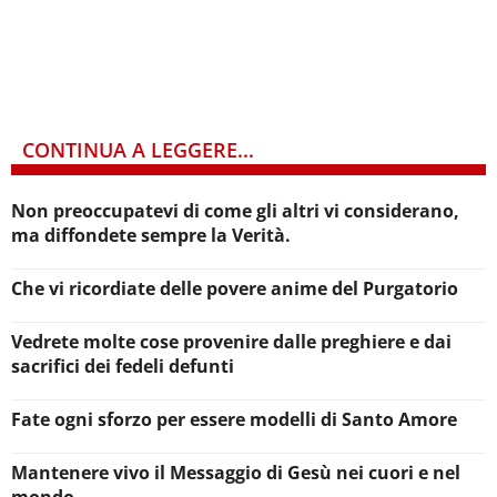
CONTINUA A LEGGERE...
Non preoccupatevi di come gli altri vi considerano,
ma diffondete sempre la Verità.
Che vi ricordiate delle povere anime del Purgatorio
Vedrete molte cose provenire dalle preghiere e dai
sacrifici dei fedeli defunti
Fate ogni sforzo per essere modelli di Santo Amore
Mantenere vivo il Messaggio di Gesù nei cuori e nel
mondo