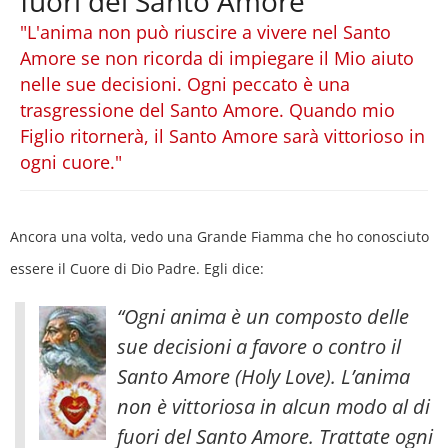
fuori del Santo Amore
"L'anima non può riuscire a vivere nel Santo
Amore se non ricorda di impiegare il Mio aiuto
nelle sue decisioni. Ogni peccato è una
trasgressione del Santo Amore. Quando mio
Figlio ritornerà, il Santo Amore sarà vittorioso in
ogni cuore."
Ancora una volta, vedo una Grande Fiamma che ho conosciuto
essere il Cuore di Dio Padre. Egli dice:
“Ogni anima è un composto delle
sue decisioni a favore o contro il
Santo Amore (Holy Love). L’anima
non è vittoriosa in alcun modo al di
fuori del Santo Amore. Trattate ogni