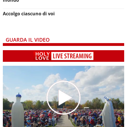
Accolgo ciascuno di voi
GUARDA IL VIDEO