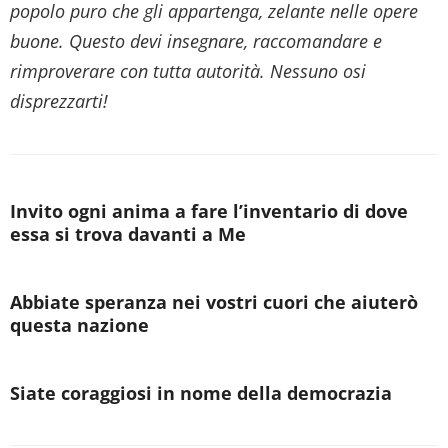
popolo puro che gli appartenga, zelante nelle opere
buone. Questo devi insegnare, raccomandare e
rimproverare con tutta autorità. Nessuno osi
disprezzarti!
Invito ogni anima a fare l’inventario di dove
essa si trova davanti a Me
Abbiate speranza nei vostri cuori che aiuterò
questa nazione
Siate coraggiosi in nome della democrazia