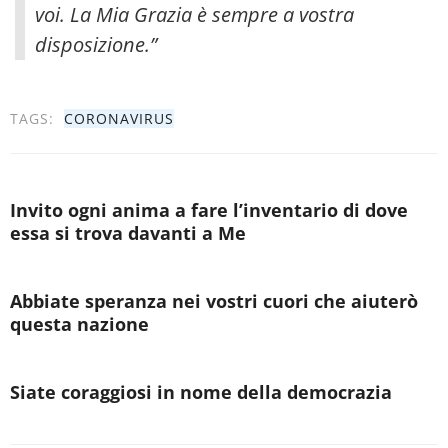
voi. La Mia Grazia è sempre a vostra
disposizione.”
TAGS:
CORONAVIRUS
Invito ogni anima a fare l’inventario di dove
essa si trova davanti a Me
Abbiate speranza nei vostri cuori che aiuterò
questa nazione
Siate coraggiosi in nome della democrazia