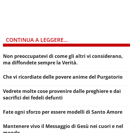
CONTINUA A LEGGERE...
Non preoccupatevi di come gli altri vi considerano,
ma diffondete sempre la Verità.
Che vi ricordiate delle povere anime del Purgatorio
Vedrete molte cose provenire dalle preghiere e dai
sacrifici dei fedeli defunti
Fate ogni sforzo per essere modelli di Santo Amore
Mantenere vivo il Messaggio di Gesù nei cuori e nel
mondo