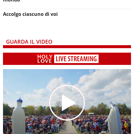
Accolgo ciascuno di voi
GUARDA IL VIDEO