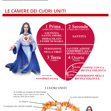
LE CAMERE DEI CUORI UNITI