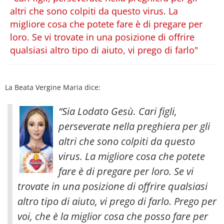
altri che sono colpiti da questo virus. La
migliore cosa che potete fare è di pregare per
loro. Se vi trovate in una posizione di offrire
qualsiasi altro tipo di aiuto, vi prego di farlo"
La Beata Vergine Maria dice:
“Sia Lodato Gesù. Cari figli,
perseverate nella preghiera per gli
altri che sono colpiti da questo
virus. La migliore cosa che potete
fare è di pregare per loro. Se vi
trovate in una posizione di offrire qualsiasi
altro tipo di aiuto, vi prego di farlo. Prego per
voi, che è la miglior cosa che posso fare per