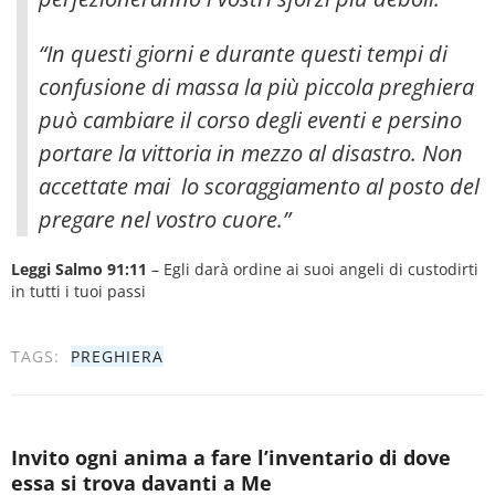
“In questi giorni e durante questi tempi di
confusione di massa la più piccola preghiera
può cambiare il corso degli eventi e persino
portare la vittoria in mezzo al disastro. Non
accettate mai lo scoraggiamento al posto del
pregare nel vostro cuore.”
Leggi Salmo 91:11
– Egli darà ordine ai suoi angeli di custodirti
in tutti i tuoi passi
TAGS:
PREGHIERA
Invito ogni anima a fare l’inventario di dove
essa si trova davanti a Me