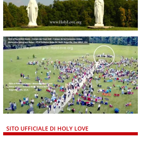
SITO UFFICIALE DI HOLY LOVE