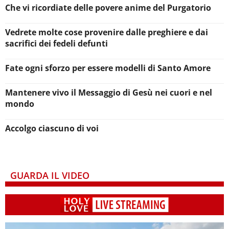
Che vi ricordiate delle povere anime del Purgatorio
Vedrete molte cose provenire dalle preghiere e dai
sacrifici dei fedeli defunti
Fate ogni sforzo per essere modelli di Santo Amore
Mantenere vivo il Messaggio di Gesù nei cuori e nel
mondo
Accolgo ciascuno di voi
GUARDA IL VIDEO