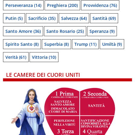
Perseveranza
(14)
Preghiera
(200)
Provvidenza
(76)
Putin
(5)
Sacrificio
(35)
Salvezza
(64)
Santità
(69)
Santo Amore
(36)
Santo Rosario
(25)
Speranza
(9)
Spirito Santo
(8)
Superbia
(8)
Trump
(11)
Umiltà
(9)
Verità
(61)
Vittoria
(10)
LE CAMERE DEI CUORI UNITI