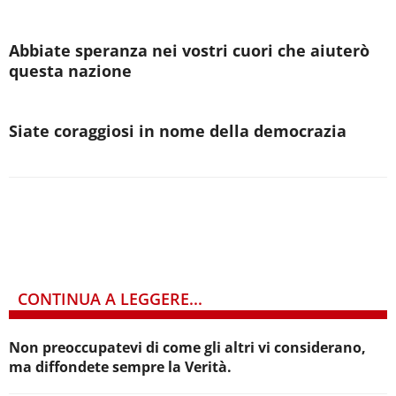
Abbiate speranza nei vostri cuori che aiuterò
questa nazione
Siate coraggiosi in nome della democrazia
CONTINUA A LEGGERE...
Non preoccupatevi di come gli altri vi considerano,
ma diffondete sempre la Verità.