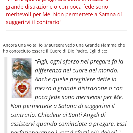
grande distrazione o con poca fede sono
meritevoli per Me. Non permettete a Satana di
suggerirvi il contrario"
Ancora una volta, io (Maureen) vedo una Grande Fiamma che
ho conosciuto essere il Cuore di Dio Padre. Egli dice:
“Figli, ogni sforzo nel pregare fa la
differenza nel cuore del mondo.
Anche quelle preghiere dette in
mezzo a grande distrazione o con
poca fede sono meritevoli per Me.
Non permettete a Satana di suggerirvi il
contrario
. Chiedete ai Santi Angeli di
assistervi quando cominciate a pregare. Essi
perfezioneranno i vostri sforzi più deboli.”