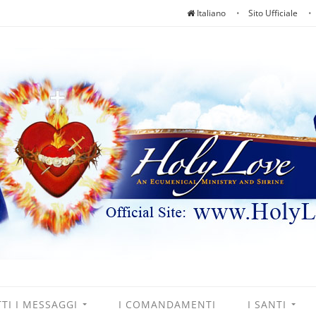
Italiano
Sito Ufficiale
TI I MESSAGGI
I COMANDAMENTI
I SANTI