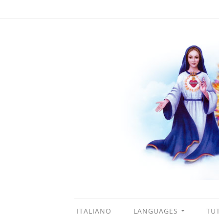
ITALIANO
LANGUAGES
TUT