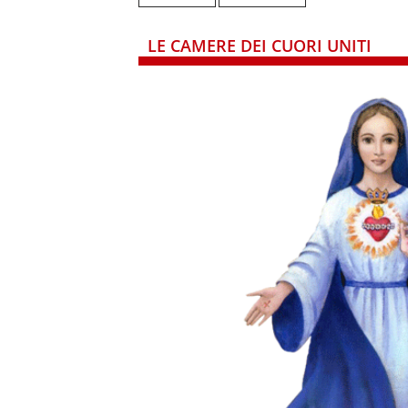
LE CAMERE DEI CUORI UNITI