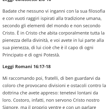
Badate che nessuno vi inganni con la sua filosofia
e con vuoti raggiri ispirati alla tradizione umana,
secondo gli elementi del mondo e non secondo
Cristo. È in Cristo che abita corporalmente tutta la
pienezza della divinità, e voi avete in lui parte alla
sua pienezza, di lui cioè che è il capo di ogni
Principato e di ogni Potestà.
Leggi Romani 16:17-18
Mi raccomando poi, fratelli, di ben guardarvi da
coloro che provocano divisioni e ostacoli contro la
dottrina che avete appreso: tenetevi lontani da
loro. Costoro, infatti, non servono Cristo nostro
Signore, ma il proprio ventre e con un parlare