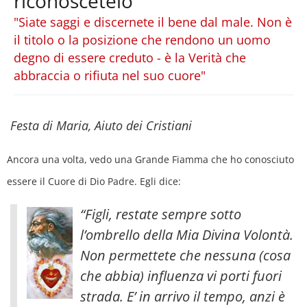
riconoscetelo
"Siate saggi e discernete il bene dal male. Non è
il titolo o la posizione che rendono un uomo
degno di essere creduto - è la Verità che
abbraccia o rifiuta nel suo cuore"
Festa di Maria, Aiuto dei Cristiani
Ancora una volta, vedo una Grande Fiamma che ho conosciuto
essere il Cuore di Dio Padre. Egli dice:
“Figli, restate sempre sotto
l’ombrello della Mia Divina Volontà.
Non permettete che nessuna (cosa
che abbia) influenza vi porti fuori
strada. E’ in arrivo il tempo, anzi è