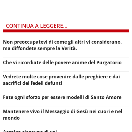
CONTINUA A LEGGERE...
Non preoccupatevi di come gli altri vi considerano,
ma diffondete sempre la Verità.
Che vi ricordiate delle povere anime del Purgatorio
Vedrete molte cose provenire dalle preghiere e dai
sacrifici dei fedeli defunti
Fate ogni sforzo per essere modelli di Santo Amore
Mantenere vivo il Messaggio di Gesù nei cuori e nel
mondo
Accolgo ciascuno di voi