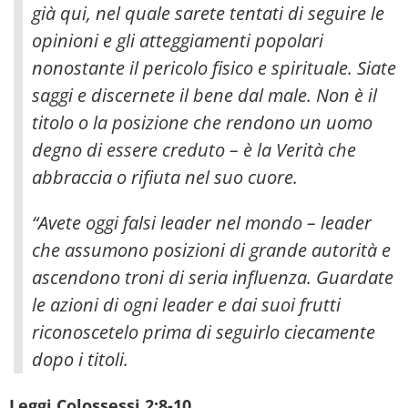
già qui, nel quale sarete tentati di seguire le
opinioni e gli atteggiamenti popolari
nonostante
il pericolo fisico e spirituale. Siate
saggi e discernete il bene dal male. Non è il
titolo o la posizione che rendono un uomo
degno di essere creduto – è la Verità che
abbraccia o rifiuta nel suo cuore.
“Avete oggi falsi leader nel mondo – leader
che assumono posizioni di grande autorità e
ascendono troni di seria influenza. Guardate
le azioni di ogni leader e dai suoi frutti
riconoscetelo prima di seguirlo ciecamente
dopo i titoli.
Leggi Colossessi 2:8-10