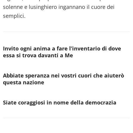
solenne e lusinghiero ingannano il cuore dei
semplici.
Invito ogni anima a fare l’inventario di dove
essa si trova davanti a Me
Abbiate speranza nei vostri cuori che aiuterò
questa nazione
Siate coraggiosi in nome della democrazia