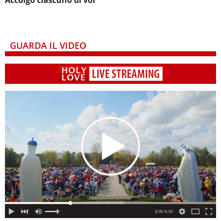
GUARDA IL VIDEO