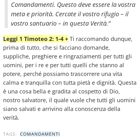
Comandamenti. Questo deve essere la vostra
meta e priorità. Cercate il vostro rifugio – il
vostro santuario – in questa Verità.”
Leggi 1 Timoteo 2: 1-4 +
Ti raccomando dunque,
prima di tutto, che si facciano domande,
suppliche, preghiere e ringraziamenti per tutti gli
uomini, per i re e per tutti quelli che stanno al
potere, perché possiamo trascorrere una vita
calma e tranquilla con tutta pietà e dignità. Questa
è una cosa bella e gradita al cospetto di Dio,
nostro salvatore, il quale vuole che tutti gli uomini
siano salvati e arrivino alla conoscenza della
verità.
TAGS:
COMANDAMENTI