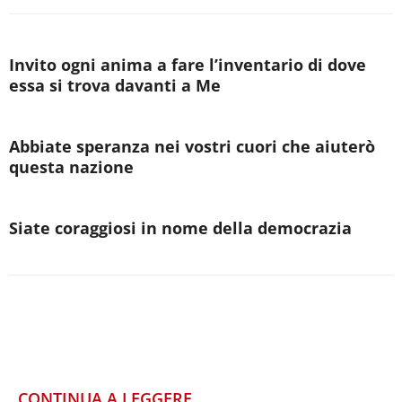
Invito ogni anima a fare l’inventario di dove
essa si trova davanti a Me
Abbiate speranza nei vostri cuori che aiuterò
questa nazione
Siate coraggiosi in nome della democrazia
CONTINUA A LEGGERE...