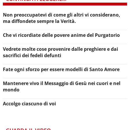
Non preoccupatevi di come gli altri vi considerano,
ma diffondete sempre la Verità.
Che vi ricordiate delle povere anime del Purgatorio
Vedrete molte cose provenire dalle preghiere e dai
sacrifici dei fedeli defunti
Fate ogni sforzo per essere modelli di Santo Amore
Mantenere vivo il Messaggio di Gesù nei cuori e nel
mondo
Accolgo ciascuno di voi