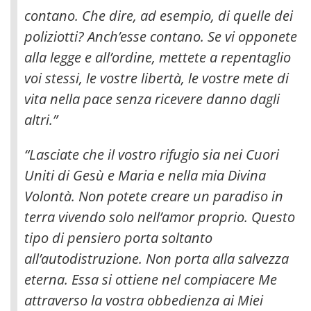
contano
. Che dire, ad esempio, di quelle dei
poliziotti? Anch’esse contano. Se vi opponete
alla legge e all’ordine, mettete a repentaglio
voi stessi, le vostre libertà, le vostre mete di
vita nella pace senza ricevere danno dagli
altri.”
“Lasciate che il vostro rifugio sia nei Cuori
Uniti di Gesù e Maria e nella mia Divina
Volontà. Non potete creare un paradiso in
terra vivendo solo nell’amor proprio. Questo
tipo di pensiero porta soltanto
all’autodistruzione. Non porta alla salvezza
eterna. Essa si ottiene nel compiacere Me
attraverso la vostra obbedienza ai Miei