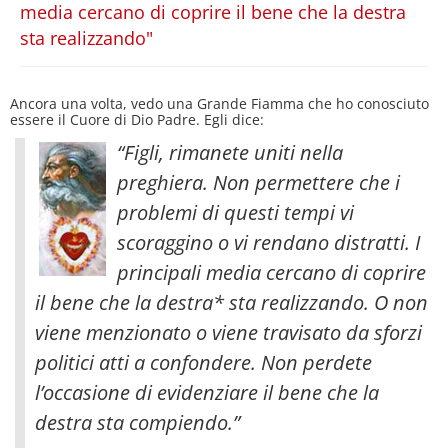
media cercano di coprire il bene che la destra
sta realizzando"
Ancora una volta, vedo una Grande Fiamma che ho conosciuto
essere il Cuore di Dio Padre. Egli dice:
“Figli, rimanete uniti nella
preghiera. Non permettere che i
problemi di questi tempi vi
scoraggino o vi rendano distratti. I
principali media cercano di coprire
il bene che la destra* sta realizzando. O non
viene menzionato o viene travisato da sforzi
politici atti a confondere
. Non perdete
l’occasione di evidenziare il bene che la
destra sta compiendo.”