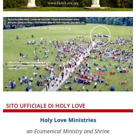
SITO UFFICIALE DI HOLY LOVE
Holy Love Ministries
an Ecumenical Ministry and Shrine