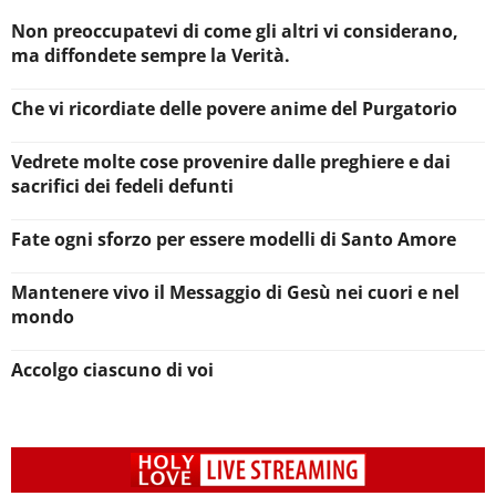
Non preoccupatevi di come gli altri vi considerano,
ma diffondete sempre la Verità.
Che vi ricordiate delle povere anime del Purgatorio
Vedrete molte cose provenire dalle preghiere e dai
sacrifici dei fedeli defunti
Fate ogni sforzo per essere modelli di Santo Amore
Mantenere vivo il Messaggio di Gesù nei cuori e nel
mondo
Accolgo ciascuno di voi