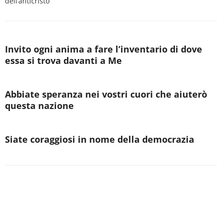
dell’anticristo
Invito ogni anima a fare l’inventario di dove
essa si trova davanti a Me
Abbiate speranza nei vostri cuori che aiuterò
questa nazione
Siate coraggiosi in nome della democrazia