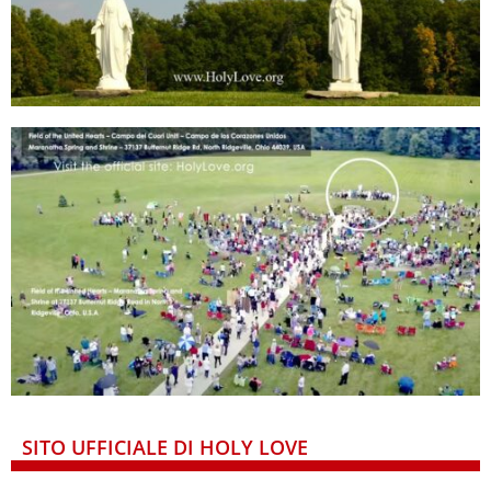
SITO UFFICIALE DI HOLY LOVE