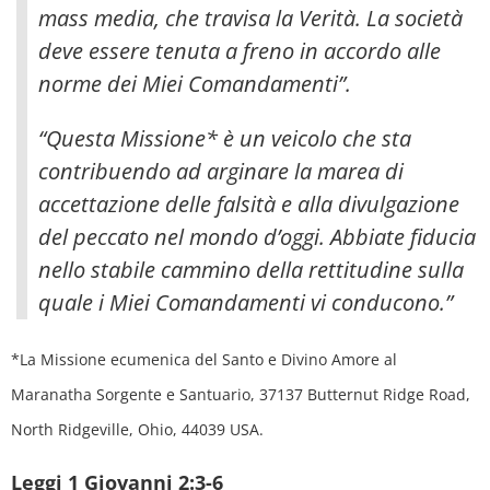
mass media, che travisa la Verità. La società
deve essere tenuta a freno in accordo alle
norme dei Miei Comandamenti”.
“Questa Missione* è un veicolo che sta
contribuendo ad arginare la marea di
accettazione delle falsità e alla divulgazione
del peccato nel mondo d’oggi. Abbiate fiducia
nello stabile cammino della rettitudine sulla
quale i Miei Comandamenti vi conducono.”
*La Missione ecumenica del Santo e Divino Amore al
Maranatha Sorgente e Santuario, 37137 Butternut Ridge Road,
North Ridgeville, Ohio, 44039 USA.
Leggi 1 Giovanni 2:3-6