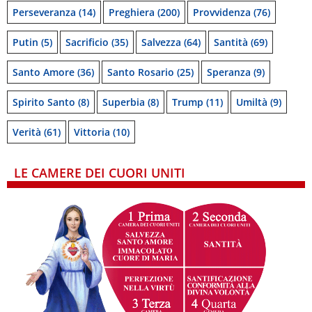
Perseveranza
(14)
Preghiera
(200)
Provvidenza
(76)
Putin
(5)
Sacrificio
(35)
Salvezza
(64)
Santità
(69)
Santo Amore
(36)
Santo Rosario
(25)
Speranza
(9)
Spirito Santo
(8)
Superbia
(8)
Trump
(11)
Umiltà
(9)
Verità
(61)
Vittoria
(10)
LE CAMERE DEI CUORI UNITI