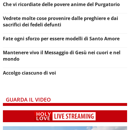
Che vi ricordiate delle povere anime del Purgatorio
Vedrete molte cose provenire dalle preghiere e dai
sacrifici dei fedeli defunti
Fate ogni sforzo per essere modelli di Santo Amore
Mantenere vivo il Messaggio di Gesù nei cuori e nel
mondo
Accolgo ciascuno di voi
GUARDA IL VIDEO