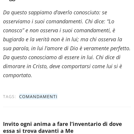
Da questo sappiamo d’averlo conosciuto: se
osserviamo i suoi comandamenti. Chi dice: “Lo
conosco” e non osserva i suoi comandamenti, è
bugiardo e la verità non è in lui; ma chi osserva la
sua parola, in lui l’amore di Dio è veramente perfetto.
Da questo conosciamo di essere in lui. Chi dice di
dimorare in Cristo, deve comportarsi come lui si è
comportato.
TAGS:
COMANDAMENTI
Invito ogni anima a fare l’inventario di dove
essa si trova davanti a Me