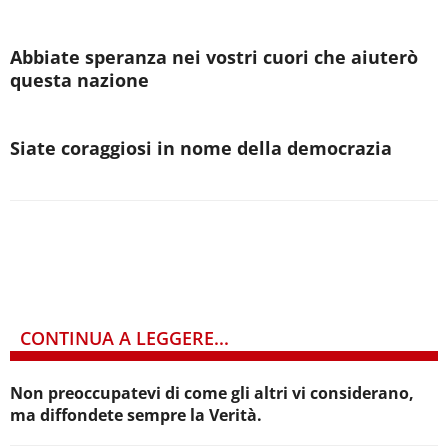
Abbiate speranza nei vostri cuori che aiuterò
questa nazione
Siate coraggiosi in nome della democrazia
CONTINUA A LEGGERE...
Non preoccupatevi di come gli altri vi considerano,
ma diffondete sempre la Verità.