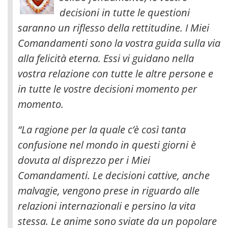
decisioni in tutte le questioni
saranno un riflesso della rettitudine. I Miei
Comandamenti sono la vostra guida sulla via
alla felicità eterna. Essi vi guidano nella
vostra relazione con tutte le altre persone e
in tutte le vostre decisioni momento per
momento.
“La ragione per la quale c’è così tanta
confusione nel mondo in questi giorni è
dovuta al disprezzo per i Miei
Comandamenti. Le decisioni cattive, anche
malvagie, vengono prese in riguardo alle
relazioni internazionali e persino la vita
stessa. Le anime sono sviate da un popolare