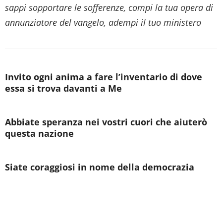
sappi sopportare le sofferenze, compi la tua opera di
annunziatore del vangelo, adempi il tuo ministero
Invito ogni anima a fare l’inventario di dove
essa si trova davanti a Me
Abbiate speranza nei vostri cuori che aiuterò
questa nazione
Siate coraggiosi in nome della democrazia