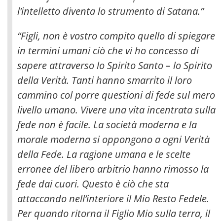
l’intelletto diventa lo strumento di Satana.”
“Figli, non è vostro compito quello di spiegare
in termini umani ciò che vi ho concesso di
sapere attraverso lo Spirito Santo – lo Spirito
della Verità. Tanti hanno smarrito il loro
cammino col porre questioni di fede sul mero
livello umano. Vivere una vita incentrata sulla
fede non è facile. La società moderna e la
morale moderna si oppongono a ogni Verità
della Fede. La ragione umana e le scelte
erronee del libero arbitrio hanno rimosso la
fede dai cuori. Questo è ciò che sta
attaccando nell’interiore il Mio Resto Fedele.
Per quando ritorna il Figlio Mio sulla terra, il