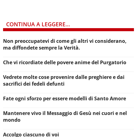
CONTINUA A LEGGERE...
Non preoccupatevi di come gli altri vi considerano,
ma diffondete sempre la Verità.
Che vi ricordiate delle povere anime del Purgatorio
Vedrete molte cose provenire dalle preghiere e dai
sacrifici dei fedeli defunti
Fate ogni sforzo per essere modelli di Santo Amore
Mantenere vivo il Messaggio di Gesù nei cuori e nel
mondo
Accolgo ciascuno di voi