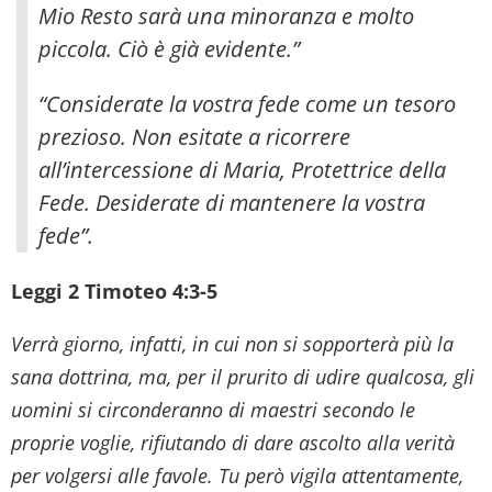
Mio Resto sarà una minoranza e molto
piccola. Ciò è già evidente.”
“Considerate la vostra fede come un tesoro
prezioso. Non esitate a ricorrere
all’intercessione di Maria, Protettrice della
Fede. Desiderate di mantenere la vostra
fede”.
Leggi 2 Timoteo 4:3-5
Verrà giorno, infatti, in cui non si sopporterà più la
sana dottrina, ma, per il prurito di udire qualcosa, gli
uomini si circonderanno di maestri secondo le
proprie voglie, rifiutando di dare ascolto alla verità
per volgersi alle favole. Tu però vigila attentamente,