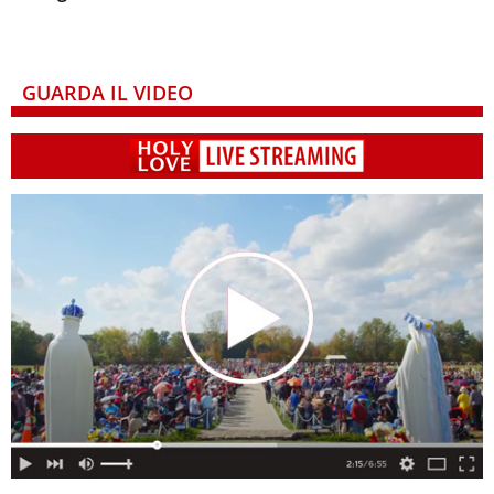
GUARDA IL VIDEO