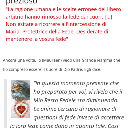
prezioso
"La ragione umana e le scelte erronee del libero
arbitrio hanno rimosso la fede dai cuori. [...]
Non esitate a ricorrere all'intercessione di
Maria, Protettrice della Fede. Desiderate di
mantenere la vostra fede"
Ancora una volta, io (Maureen) vedo una Grande Fiamma che
ho compreso essere il Cuore di Dio Padre. Egli dice:
“In questo momento presente che
ho preparato per voi, vi rivelo che il
Mio Resto Fedele sta diminuendo.
Le anime cercano di ragionare di
questioni di fede invece di accettare
la loro fede come dono in quanto tale. Così