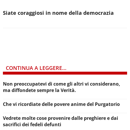
Siate coraggiosi in nome della democrazia
CONTINUA A LEGGERE...
Non preoccupatevi di come gli altri vi considerano,
ma diffondete sempre la Verità.
Che vi ricordiate delle povere anime del Purgatorio
Vedrete molte cose provenire dalle preghiere e dai
sacrifici dei fedeli defunti