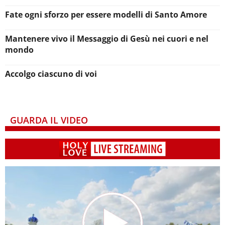
Fate ogni sforzo per essere modelli di Santo Amore
Mantenere vivo il Messaggio di Gesù nei cuori e nel
mondo
Accolgo ciascuno di voi
GUARDA IL VIDEO