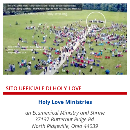
SITO UFFICIALE DI HOLY LOVE
Holy Love Ministries
an Ecumenical Ministry and Shrine
37137 Butternut Ridge Rd.
North Ridgeville, Ohio 44039