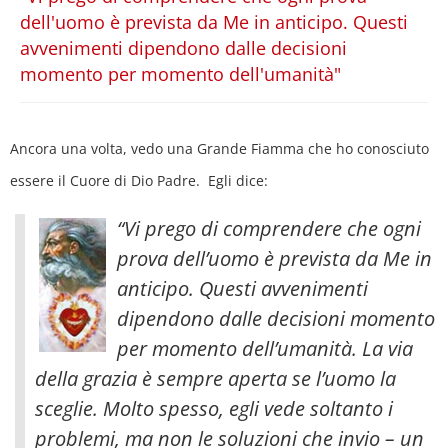
dell'uomo è prevista da Me in anticipo. Questi
avvenimenti dipendono dalle decisioni
momento per momento dell'umanità"
Ancora una volta, vedo una Grande Fiamma che ho conosciuto
essere il Cuore di Dio Padre. Egli dice:
“Vi prego di comprendere che ogni
prova dell’uomo è prevista da Me in
anticipo. Questi avvenimenti
dipendono dalle decisioni momento
per momento dell’umanità. La via
della grazia è sempre aperta se l’uomo la
sceglie. Molto spesso, egli vede soltanto i
problemi, ma non le soluzioni che invio
– un