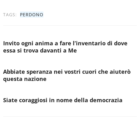
TAGS:
PERDONO
Invito ogni anima a fare l’inventario di dove
essa si trova davanti a Me
Abbiate speranza nei vostri cuori che aiuterò
questa nazione
Siate coraggiosi in nome della democrazia