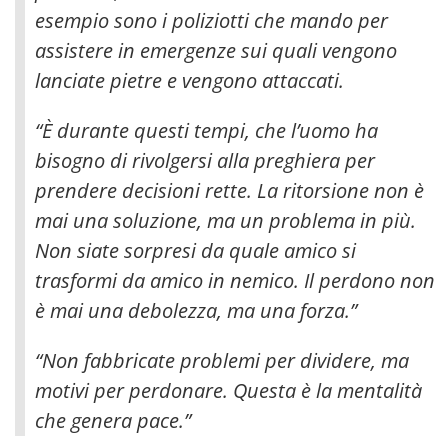
esempio sono i poliziotti che mando per
assistere in emergenze sui quali vengono
lanciate pietre e vengono attaccati.
“È durante questi tempi, che l’uomo ha
bisogno di rivolgersi alla preghiera per
prendere decisioni rette. La ritorsione non è
mai una soluzione, ma un problema in più.
Non siate sorpresi da quale amico si
trasformi da amico in nemico. Il perdono non
è mai una debolezza, ma una forza.”
“Non fabbricate problemi per dividere, ma
motivi per perdonare. Questa è la mentalità
che genera pace.”