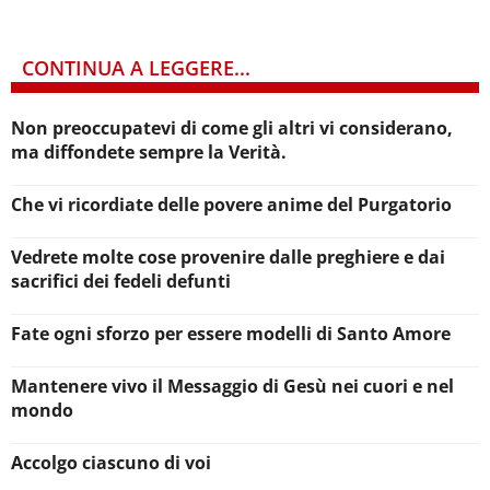
CONTINUA A LEGGERE...
Non preoccupatevi di come gli altri vi considerano,
ma diffondete sempre la Verità.
Che vi ricordiate delle povere anime del Purgatorio
Vedrete molte cose provenire dalle preghiere e dai
sacrifici dei fedeli defunti
Fate ogni sforzo per essere modelli di Santo Amore
Mantenere vivo il Messaggio di Gesù nei cuori e nel
mondo
Accolgo ciascuno di voi