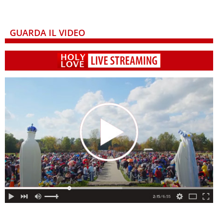
GUARDA IL VIDEO